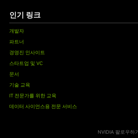
인기 링크
개발자
파트너
경영진 인사이트
스타트업 및 VC
문서
기술 교육
IT 전문가를 위한 교육
데이터 사이언스용 전문 서비스
NVIDIA 팔로우하