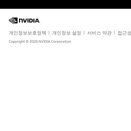
개인정보보호정책
개인정보 설정
서비스 약관
접근
Copyright ©
2026
NVIDIA Corporation