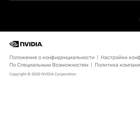
Положение о конфиденциальности
Настройки кон
По Специальным Возможностям
Политика компан
Copyright ©
2026
NVIDIA Corporation