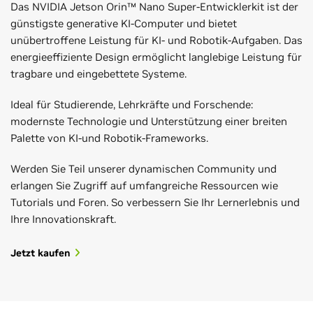
Das NVIDIA Jetson Orin™ Nano Super-Entwicklerkit ist der
günstigste generative KI-Computer und bietet
unübertroffene Leistung für KI- und Robotik-Aufgaben. Das
energieeffiziente Design ermöglicht langlebige Leistung für
tragbare und eingebettete Systeme.
Ideal für Studierende, Lehrkräfte und Forschende:
modernste Technologie und Unterstützung einer breiten
Palette von KI-und Robotik-Frameworks.
Werden Sie Teil unserer dynamischen Community und
erlangen Sie Zugriff auf umfangreiche Ressourcen wie
Tutorials und Foren. So verbessern Sie Ihr Lernerlebnis und
Ihre Innovationskraft.
Jetzt kaufen