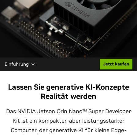
Einführung
Jetzt kaufen
Lassen Sie generative KI-Konzepte
Realität werden
Das NVIDIA Jetson Orin Nano™ Super Developer
Kit ist ein kompakter, aber leistungsstarker
Computer, der generative KI für kleine Edge-