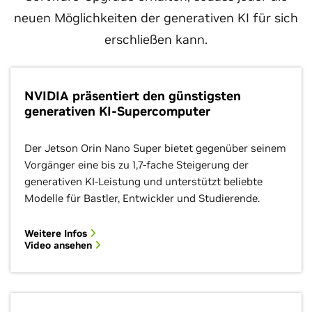
neuen Möglichkeiten der generativen KI für sich
erschließen kann.
NVIDIA präsentiert den günstigsten
generativen KI-Supercomputer
Der Jetson Orin Nano Super bietet gegenüber seinem
Vorgänger eine bis zu 1,7-fache Steigerung der
generativen KI-Leistung und unterstützt beliebte
Modelle für Bastler, Entwickler und Studierende.
Weitere Infos
Video ansehen