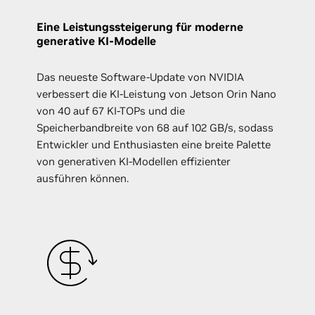
Eine Leistungssteigerung für moderne
generative KI-Modelle
Das neueste Software-Update von NVIDIA
verbessert die KI-Leistung von Jetson Orin Nano
von 40 auf 67 KI-TOPs und die
Speicherbandbreite von 68 auf 102 GB/s, sodass
Entwickler und Enthusiasten eine breite Palette
von generativen KI-Modellen effizienter
ausführen können.