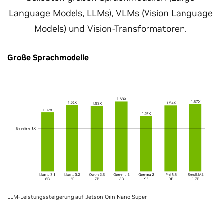
Language Models, LLMs), VLMs (Vision Language
Models) und Vision-Transformatoren.
Große Sprachmodelle
LLM-Leistungssteigerung auf Jetson Orin Nano Super