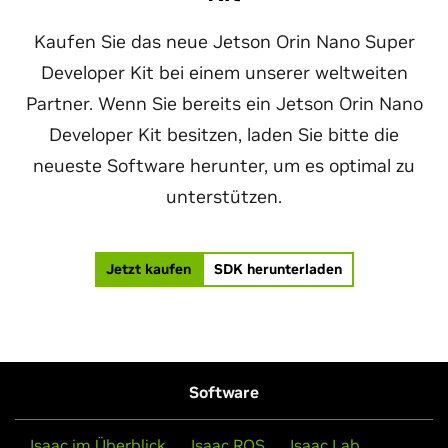
Kaufen Sie das neue Jetson Orin Nano Super
Developer Kit bei einem unserer weltweiten
Partner. Wenn Sie bereits ein Jetson Orin Nano
Developer Kit besitzen, laden Sie bitte die
neueste Software herunter, um es optimal zu
unterstützen.
Jetzt kaufen
SDK herunterladen
Software
Isaac im Überblick
Isaac ROS
Isaac Lab