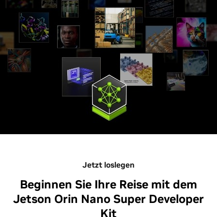
Jetzt loslegen
Beginnen Sie Ihre Reise mit dem
Jetson Orin Nano Super Developer
Kit