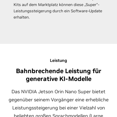
Kits auf dem Marktplatz können diese „Super“-
Leistungssteigerung durch ein Software-Update
erhalten.
Leistung
Bahnbrechende Leistung für
generative KI-Modelle
Das NVIDIA Jetson Orin Nano Super bietet
gegenüber seinem Vorgänger eine erhebliche
Leistungssteigerung bei einer Vielzahl von
beliebten großen Sprachmodellen (Large