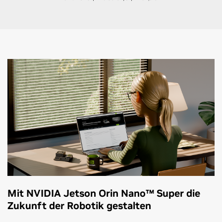
Mit NVIDIA Jetson Orin Nano™ Super die
Zukunft der Robotik gestalten