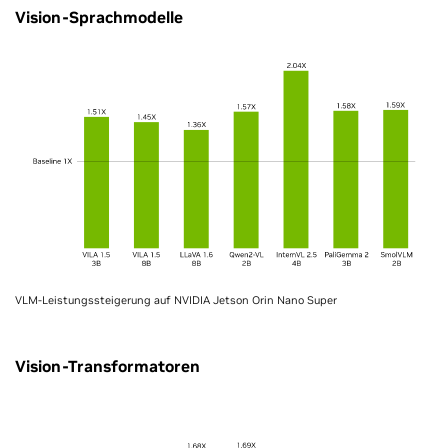
Vision-Sprachmodelle
VLM-Leistungssteigerung auf NVIDIA Jetson Orin Nano Super
Vision-Transformatoren