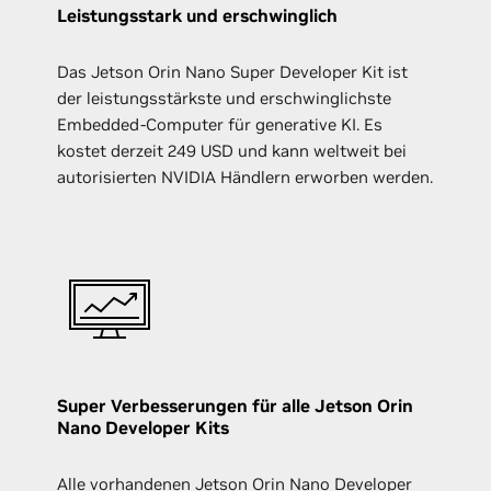
Leistungsstark und erschwinglich
Das Jetson Orin Nano Super Developer Kit ist
der leistungsstärkste und erschwinglichste
Embedded-Computer für generative KI. Es
kostet derzeit 249 USD und kann weltweit bei
autorisierten NVIDIA Händlern erworben werden.
Super Verbesserungen für alle Jetson Orin
Nano Developer Kits
Alle vorhandenen Jetson Orin Nano Developer