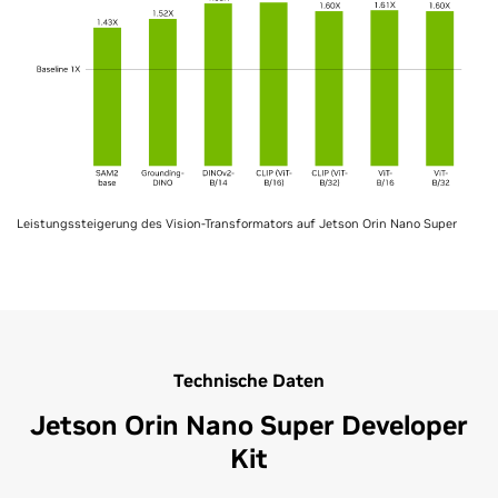
Leistungssteigerung des Vision-Transformators auf Jetson Orin Nano Super
Technische Daten
Jetson Orin Nano Super Developer
Kit