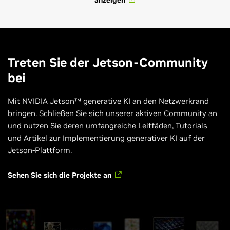
anzeigen
Treten Sie der Jetson-Community
bei
Mit NVIDIA Jetson™ generative KI an den Netzwerkrand
bringen. Schließen Sie sich unserer aktiven Community an
und nutzen Sie deren umfangreiche Leitfäden, Tutorials
und Artikel zur Implementierung generativer KI auf der
Jetson-Plattform.
Sehen Sie sich die Projekte an