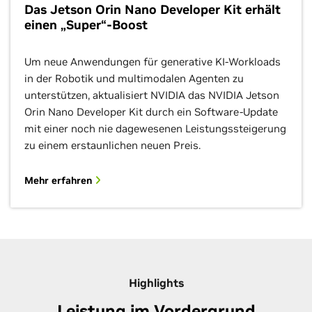
Das Jetson Orin Nano Developer Kit erhält
einen „Super“-Boost
Um neue Anwendungen für generative KI-Workloads
in der Robotik und multimodalen Agenten zu
unterstützen, aktualisiert NVIDIA das NVIDIA Jetson
Orin Nano Developer Kit durch ein Software-Update
mit einer noch nie dagewesenen Leistungssteigerung
zu einem erstaunlichen neuen Preis.
Mehr erfahren
Highlights
Leistung im Vordergrund