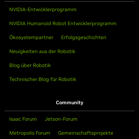
NVIDIA-Entwicklerprogramm
NVIDIA Humanoid Robot Entwicklerprogramm
Ökosystempartner
Erfolgsgeschichten
Neuigkeiten aus der Robotik
Blog über Robotik
Technischer Blog für Robotik
Community
Isaac Forum
Jetson-Forum
Metropolis Forum
Gemeinschaftsprojekte