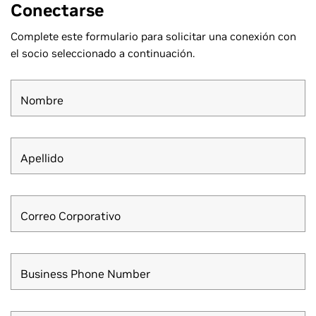
Conectarse
Complete este formulario para solicitar una conexión con
el socio seleccionado a continuación.
Nombre
Apellido
Correo Corporativo
Business Phone Number