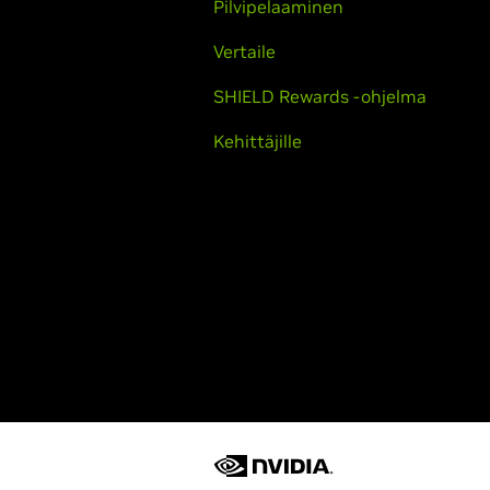
Pilvipelaaminen
Vertaile
SHIELD Rewards -ohjelma
Kehittäjille