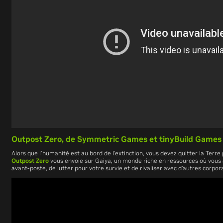
Outpost Zero, de
Symmetric Games
et
tinyBuild Games
Alors que l’humanité est au bord de l’extinction, vous devez quitter la Terre
Outpost Zero
vous envoie sur Gaiya, un monde riche en ressources où vous 
avant-poste, de lutter pour votre survie et de rivaliser avec d’autres corpor