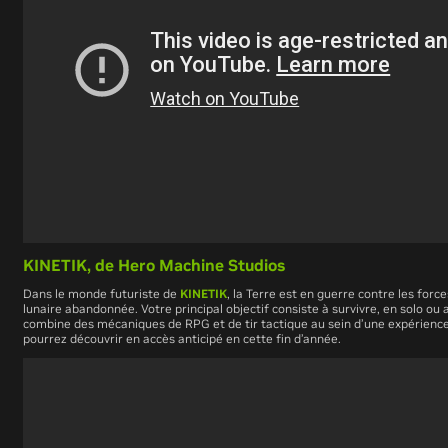
KINETIK, de
Hero Machine Studios
Dans le monde futuriste de
KINETIK
, la Terre est en guerre contre les forc
lunaire abandonnée. Votre principal objectif consiste à survivre, en solo ou 
combine des mécaniques de RPG et de tir tactique au sein d’une expérience
pourrez découvrir en accès anticipé en cette fin d’année.