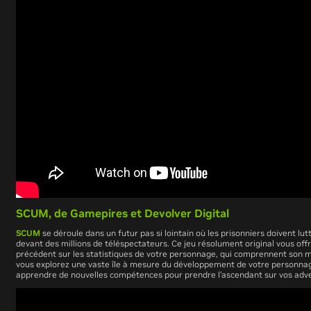
SCUM, de
Gamepires
et
Devolver Digital
SCUM
se déroule dans un futur pas si lointain où les prisonniers doivent lut
devant des millions de téléspectateurs. Ce jeu résolument original vous off
précédent sur les statistiques de votre personnage, qui comprennent son m
vous explorez une vaste île à mesure du développement de votre personnage
apprendre de nouvelles compétences pour prendre l’ascendant sur vos adve