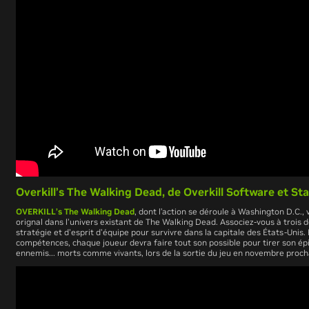
Overkill’s The Walking Dead, de
Overkill Software
et
Sta
OVERKILL’s The Walking Dead
, dont l’action se déroule à Washington D.C.,
orignal dans l’univers existant de The Walking Dead. Associez-vous à trois de
stratégie et d'esprit d'équipe pour survivre dans la capitale des États-Unis
compétences, chaque joueur devra faire tout son possible pour tirer son ép
ennemis... morts comme vivants, lors de la sortie du jeu en novembre proch