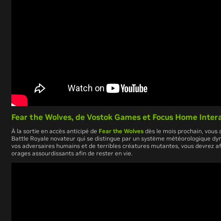
Fear the Wolves, de
Vostok Games
et
Focus Home Intera
À la sortie en accès anticipé de
Fear the Wolves
dès le mois prochain, vous 
Battle Royale novateur qui se distingue par un système météorologique dy
vos adversaires humains et de terribles créatures mutantes, vous devrez af
orages assourdissants afin de rester en vie.