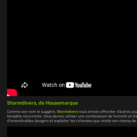
Stormdivers, de
Housemarque
Comme son nom le suggère,
Stormdivers
vous envoie affronter d’autres jo
tempête récurrente. Vous devrez utiliser une combinaison de furtivité et d’a
d'innombrables dangers et exploiter les richesses que recèle son champ de b