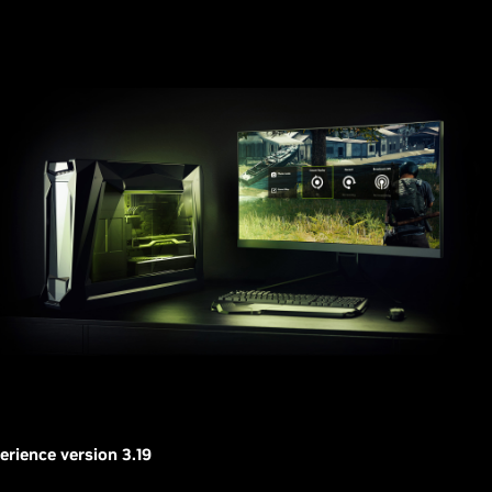
rience version 3.19