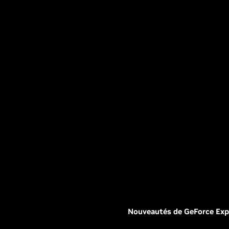
Nouveautés de GeForce Expe