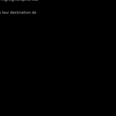
 leur destination de