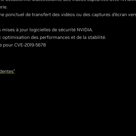
rie.
e ponctuel de transfert des vidéos ou des captures d’écran vers
 mises à jour logicielles de sécurité NVIDIA.
 optimisation des performances et de la stabilité.
le pour CVE-2019-5678
dentes"