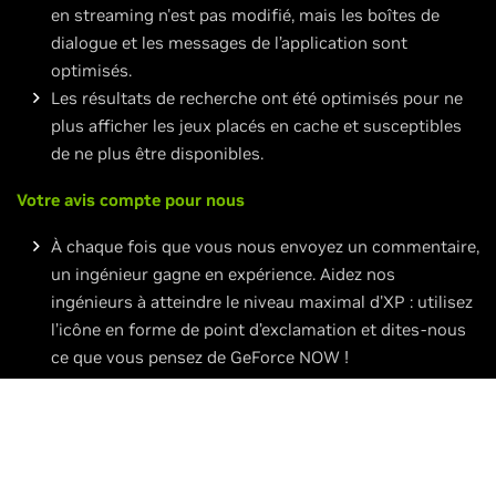
en streaming n'est pas modifié, mais les boîtes de
dialogue et les messages de l’application sont
optimisés.
Les résultats de recherche ont été optimisés pour ne
plus afficher les jeux placés en cache et susceptibles
de ne plus être disponibles.
Votre avis compte pour nous
À chaque fois que vous nous envoyez un commentaire,
un ingénieur gagne en expérience. Aidez nos
ingénieurs à atteindre le niveau maximal d'XP : utilisez
l’icône en forme de point d’exclamation et dites-nous
ce que vous pensez de GeForce NOW !