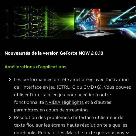
Nouveautés de la version GeForce NOW 2.0.18
Améliorations d'applications
Les performances ont été améliorées avec l’activation
de l’interface en jeu (CTRL+G ou CMD+G). Vous pouvez
utiliser l’interface en jeu pour accéder à notre
fonctionnalité
NVIDIA Highlights
et à d'autres
paramètres en cours de streaming.
Résolution des problèmes d’interface utilisateur de
texte flou sur les écrans haute résolution tels que les
notebooks Retina et les iMac. Le texte que vous voyez