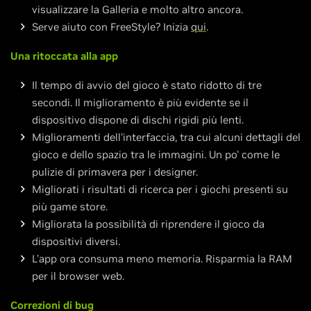
visualizzare la Galleria e molto altro ancora.
Serve aiuto con FreeStyle? Inizia
qui
.
Una ritoccata alla app
Il tempo di avvio del gioco è stato ridotto di tre
secondi. Il miglioramento è più evidente se il
dispositivo dispone di dischi rigidi più lenti.
Miglioramenti dell'interfaccia, tra cui alcuni dettagli del
gioco e dello spazio tra le immagini. Un po' come le
pulizie di primavera per i designer.
Migliorati i risultati di ricerca per i giochi presenti su
più game store.
Migliorata la possibilità di riprendere il gioco da
dispositivi diversi.
L'app ora consuma meno memoria. Risparmia la RAM
per il browser web.
Correzioni di bug