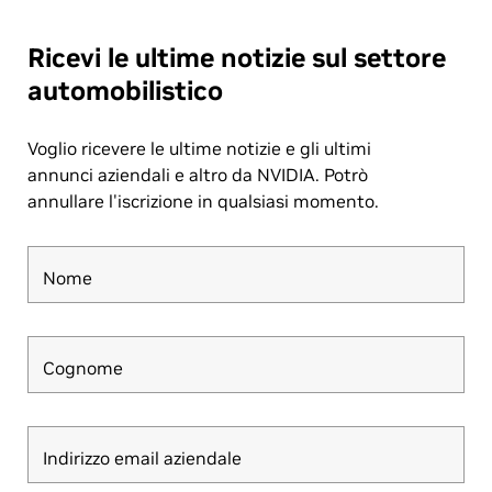
Ricevi le ultime notizie sul settore
automobilistico
Voglio ricevere le ultime notizie e gli ultimi
annunci aziendali e altro da NVIDIA. Potrò
annullare l'iscrizione in qualsiasi momento.
Nome
Cognome
Indirizzo email aziendale