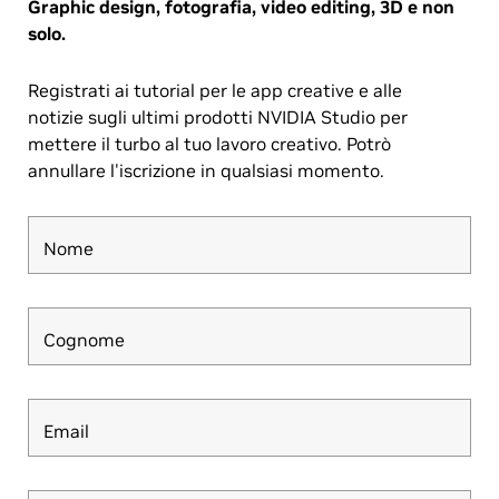
Graphic design, fotografia, video editing, 3D e non
solo.
Registrati ai tutorial per le app creative e alle
notizie sugli ultimi prodotti NVIDIA Studio per
mettere il turbo al tuo lavoro creativo. Potrò
annullare l'iscrizione in qualsiasi momento.
Nome
Cognome
Email