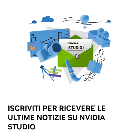
ISCRIVITI PER RICEVERE LE
ULTIME NOTIZIE SU NVIDIA
STUDIO