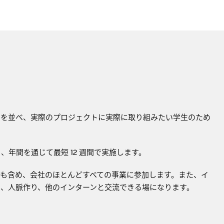
脳と肩を並べ、実際のプロジェクトに実際に取り組みたい学生のため
年間を通じて最短 12 週間で実施します。
ベントも含め、会社のほとんどすべての事業に参加します。また、イ
り、人脈作り、他のインターンと交流できる場になります。