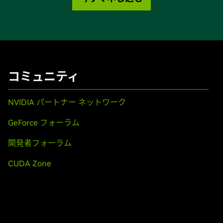
コミュニティ
NVIDIA パートナー ネットワーク
GeForce フォーラム
開発者フォーラム
CUDA Zone