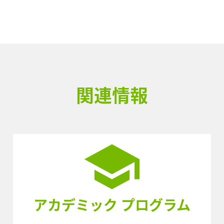
関連情報
アカデミック プログラム