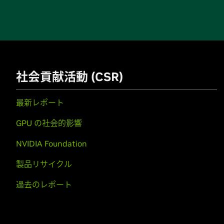
社会貢献活動 (CSR)
最新レポート
GPU の社会的影響
NVIDIA Foundation
製品リサイクル
過去のレポート