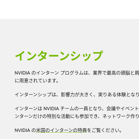
インターンシップ
NVIDIA のインターン プログラムは、業界で最高の頭
に用意されています。
インターンシップは、影響力が大きく、実りある体験となり、
インターンは NVIDIA チームの一員となり、会議やイ
ンターンだけの特別な活動にも参加でき、ネットワーク作
NVIDIA の
米国のインターンの特典
をご覧ください。