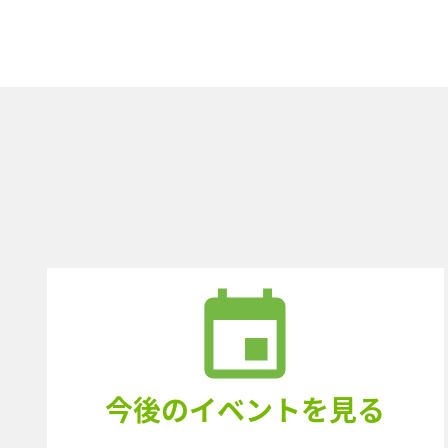
今後のイベントを見る