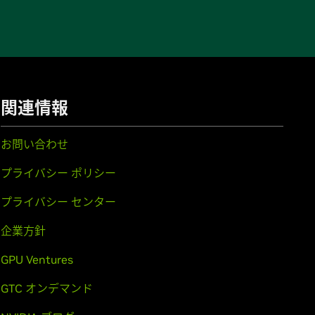
関連情報
お問い合わせ
プライバシー ポリシー
プライバシー センター
企業方針
GPU Ventures
GTC オンデマンド