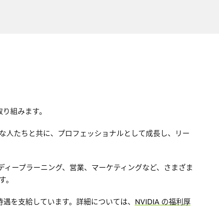
取り組みます。
な人たちと共に、プロフェッショナルとして成長し、リー
ディープラーニング、営業、マーケティングなど、さまざま
す。
な待遇を支給しています。詳細については、
NVIDIA の福利厚