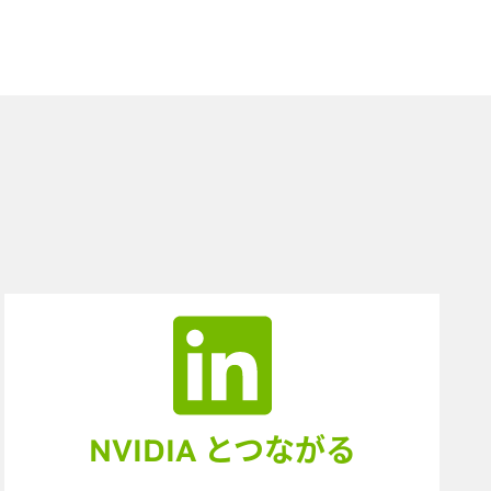
NVIDIA とつながる