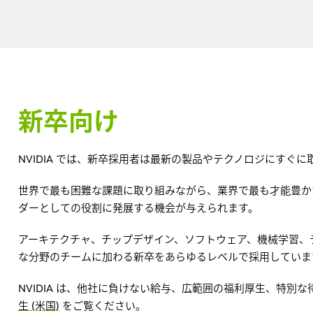
新卒向け
NVIDIA では、新卒採用者は最新の製品やテクノロジにすぐに
世界で最も困難な課題に取り組みながら、業界で最も才能豊か
ダーとしての役割に発展する機会が与えられます。
アーキテクチャ、チップデザイン、ソフトウェア、機械学習、
な分野のチームに加わる新卒をあらゆるレベルで採用していま
NVIDIA は、他社に負けない給与、広範囲の福利厚生、特別
生 (米国)
をご覧ください。