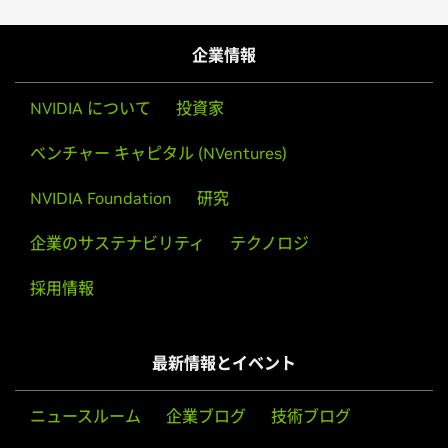
企業情報
NVIDIA について
投資家
ベンチャー キャピタル (NVentures)
NVIDIA Foundation
研究
企業のサステナビリティ
テクノロジ
採用情報
最新情報とイベント
ニュースルーム
企業ブログ
技術ブログ