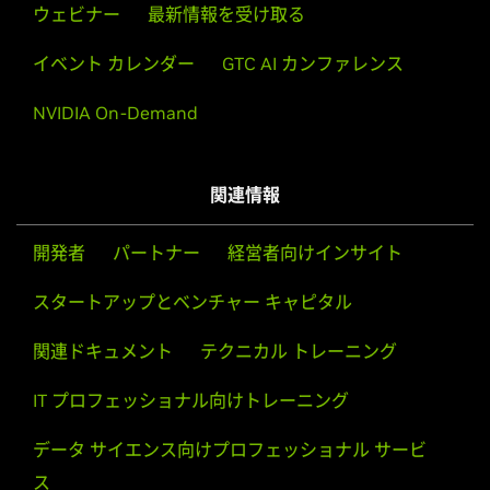
ウェビナー
最新情報を受け取る
イベント カレンダー
GTC AI カンファレンス
NVIDIA On-Demand
関連情報
開発者
パートナー
経営者向けインサイト
スタートアップとベンチャー キャピタル
関連ドキュメント
テクニカル トレーニング
IT プロフェッショナル向けトレーニング
データ サイエンス向けプロフェッショナル サービ
ス