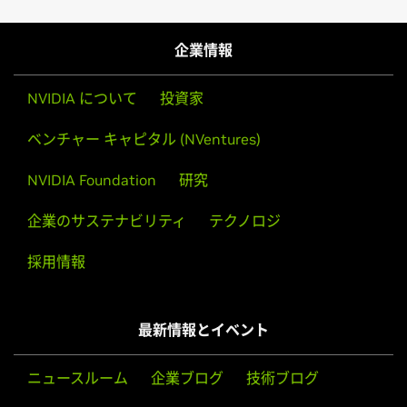
企業情報
NVIDIA について
投資家
ベンチャー キャピタル (NVentures)
NVIDIA Foundation
研究
企業のサステナビリティ
テクノロジ
採用情報
最新情報とイベント
ニュースルーム
企業ブログ
技術ブログ