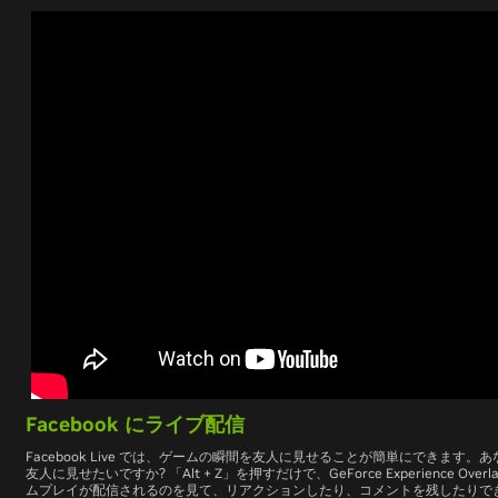
Facebook にライブ配信
Facebook Live では、ゲームの瞬間を友人に見せることが簡単にできます
友人に見せたいですか? 「Alt + Z」を押すだけで、GeForce Experience O
ムプレイが配信されるのを見て、リアクションしたり、コメントを残したりでき