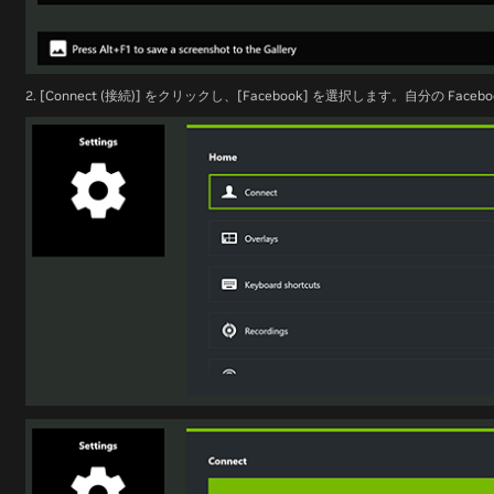
2. [Connect (接続)] をクリックし、[Facebook] を選択します。自分の Fa