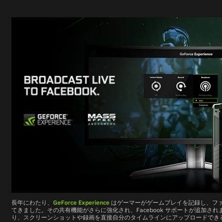
長年にわたり、
GeForce Experience
はゲーマーがゲームプレイを記録し、フ
てきました。その共有機能がさらに強化され、Facebook サポートが追加されまし
り、スクリーンショットや録画を直接自分のタイムラインにアップロードでき