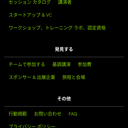
セッション カタログ
講演者
スタートアップ & VC
ワークショップ、トレーニング ラボ、認定資格
発見する
チームで参加する
基調講演
参加費
スポンサー & 出展企業
旅程と会場
その他
行動規範
お問い合わせ
FAQ
プライバシー ポリシー