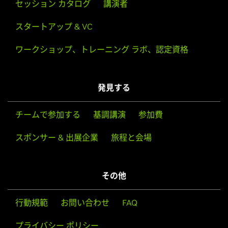
セッション カタログ
講演者
スタートアップ & VC
ワークショップ、トレーニング ラボ、認定資格
発見する
チームで参加する
基調講演
参加費
スポンサー & 出展企業
旅程と会場
その他
行動規範
お問い合わせ
FAQ
プライバシー ポリシー