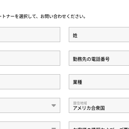
ートナーを選択して、お問い合わせください。
姓
勤務先の電話番号
業種
業種
居住地域
アメリカ合衆国