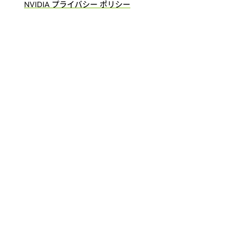
NVIDIA プライバシー ポリシー