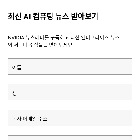
최신 AI 컴퓨팅 뉴스 받아보기
NVIDIA 뉴스레터를 구독하고 최신 엔터프라이즈 뉴스
와 세미나 소식들을 받아보세요.
이름
성
회사 이메일 주소