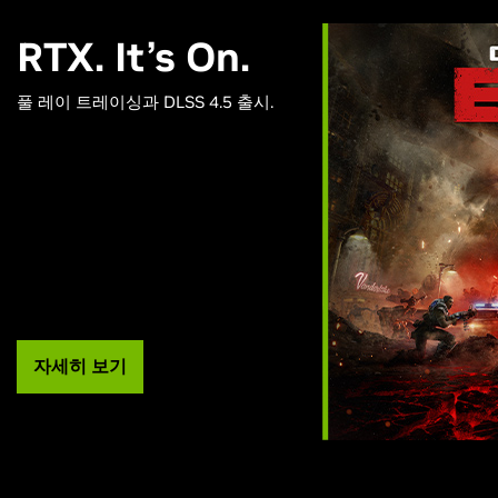
RTX. It’s On.
풀 레이 트레이싱과 DLSS 4.5 출시.
자세히 보기