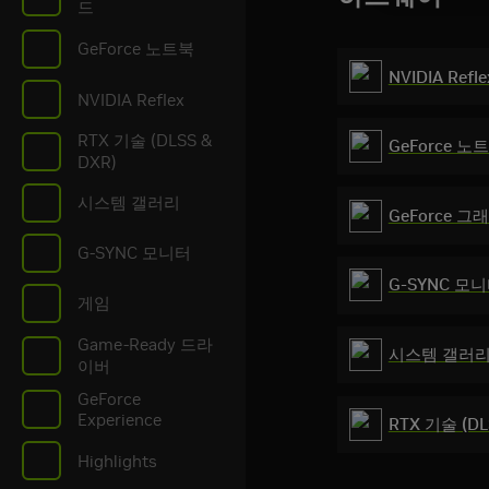
드
GeForce 노트북
NVIDIA Refle
NVIDIA Reflex
RTX 기술 (DLSS &
GeForce 노
DXR)
시스템 갤러리
GeForce 그
G-SYNC 모니터
G-SYNC 모
게임
Game-Ready 드라
시스템 갤러
이버
GeForce
Experience
RTX 기술 (DL
Highlights