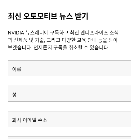
최신 오토모티브 뉴스 받기
NVIDIA 뉴스레터에 구독하고 최신 엔터프라이즈 소식
과 신제품 및 기술, 그리고 다양한 교육 안내 등을 받아
보겠습니다. 언제든지 구독을 취소할 수 있습니다.
이름
성
회사 이메일 주소