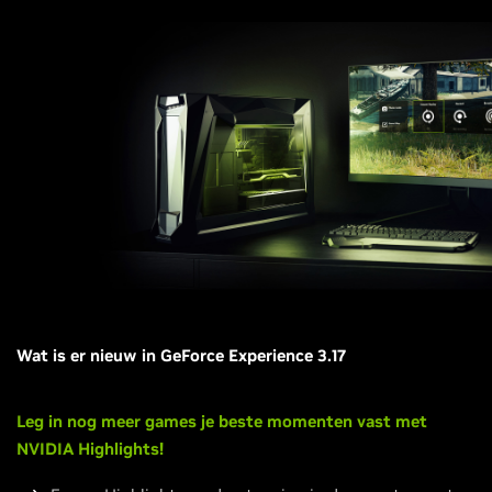
Wat is er nieuw in GeForce Experience 3.17
Leg in nog meer games je beste momenten vast met
NVIDIA Highlights!