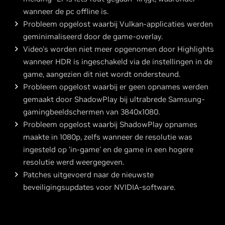
wanneer de pc offline is.
Probleem opgelost waarbij Vulkan-applicaties werden
geminimaliseerd door de game-overlay.
Video's worden niet meer opgenomen door Highlights
wanneer HDR is ingeschakeld via de instellingen in de
game, aangezien dit niet wordt ondersteund.
Probleem opgelost waarbij er geen opnames werden
gemaakt door ShadowPlay bij ultrabrede Samsung-
gamingbeeldschermen van 3840x1080.
Probleem opgelost waarbij ShadowPlay opnames
maakte in 1080p, zelfs wanneer de resolutie was
ingesteld op 'in-game' en de game in een hogere
resolutie werd weergegeven.
Patches uitgevoerd naar de nieuwste
beveiligingsupdates voor NVIDIA-software.