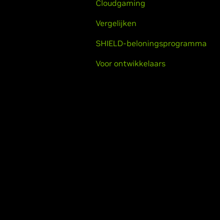
Cloudgaming
Vergelijken
SHIELD-beloningsprogramma
Voor ontwikkelaars