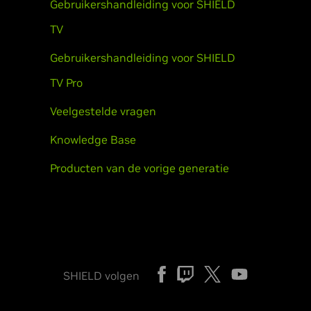
Gebruikershandleiding voor SHIELD
TV
Gebruikershandleiding voor SHIELD
TV Pro
Veelgestelde vragen
Knowledge Base
Producten van de vorige generatie
SHIELD volgen