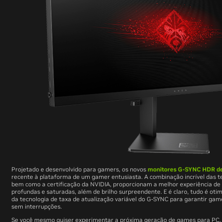
Projetado e desenvolvido para gamers, os novos
monitores G-SYNC HDR de
recente à plataforma de um gamer entusiasta. A combinação incrível das 
bem como a certificação da NVIDIA, proporcionam a melhor experiência de 
profundas e saturadas, além de brilho surpreendente. E é claro, tudo é o
da tecnologia de taxa de atualização variável do G-SYNC para garantir g
sem interrupções.
Se você mesmo quiser experimentar a próxima geração de games para PC