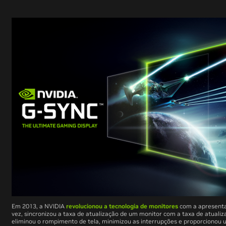
Em 2013, a NVIDIA
revolucionou a tecnologia de monitores
com a apresent
vez, sincronizou a taxa de atualização de um monitor com a taxa de atualiz
eliminou o rompimento de tela, minimizou as interrupções e proporcionou u