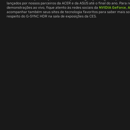
lançados por nossos parceiros da ACER e da ASUS até o final do ano. Para 
demonstrações ao vivo, fique atento às redes sociais da
NVIDIA GeForce
,
A
acompanhar também seus sites de tecnologia favoritos para saber mais so
respeito do G-SYNC HDR na sala de exposições da CES.