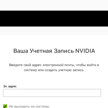
Ваша Учетная Запись NVIDIA
Введите свой адрес электронной почты, чтобы войти в
систему или создать учетную запись.
Эл. адрес
Не выходить из системы