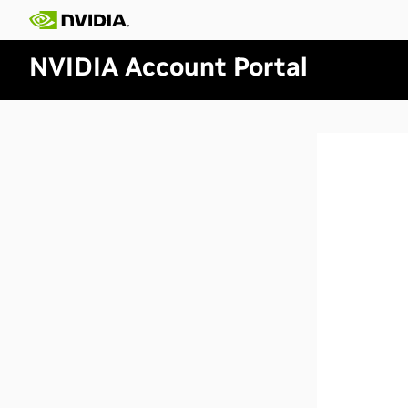
NVIDIA Account Portal