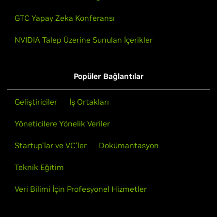
GTC Yapay Zeka Konferansı
NVIDIA Talep Üzerine Sunulan İçerikler
Popüler Bağlantılar
Geliştiriciler
İş Ortakları
Yöneticilere Yönelik Veriler
Startup'lar ve VC'ler
Dokümantasyon
Teknik Eğitim
Veri Bilimi İçin Profesyonel Hizmetler