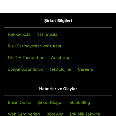
Şirket Bilgileri
Hakkımızda
Yatırımcılar
Risk Sermayesi (NVentures)
NVIDIA Foundation
Araştırma
Sosyal Sorumluluk
Teknolojiler
Careers
Haberler ve Olaylar
Basın Odası
Şirket Blogu
Teknik Blog
Web Seminerleri
Bilgi Alın
Etkinlik Takvimi