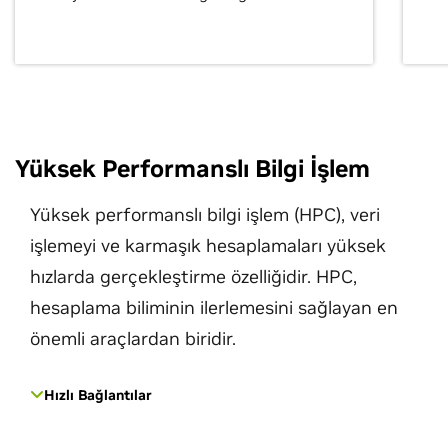
Yüksek Performanslı Bilgi İşlem
Yüksek performanslı bilgi işlem (HPC), veri
işlemeyi ve karmaşık hesaplamaları yüksek
hızlarda gerçekleştirme özelliğidir. HPC,
hesaplama biliminin ilerlemesini sağlayan en
önemli araçlardan biridir.
Hızlı Bağlantılar