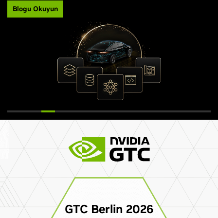
Blogu Okuyun
GTC Berlin 2026