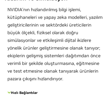
NVIDIA’nın hızlandırılmış bilgi işlemi,
kütüphaneleri ve yapay zeka modelleri, yazılım
geliştiricilerinin ve sektördeki üreticilerin
büyük ölçekli, fiziksel olarak doğru
simülasyonlar ve etkileşimli dijital ikizlere
yönelik ürünler geliştirmesine olanak tanıyor;
ekiplerin gelişmiş sistemleri dağıtımdan önce
verimli bir şekilde oluşturmasına, eğitmesine
ve test etmesine olanak tanıyarak ürünlerin
pazara çıkışını hızlandırıyor.
Hızlı Bağlantılar