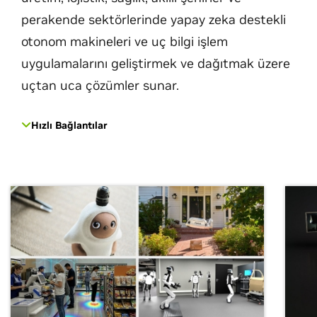
perakende sektörlerinde yapay zeka destekli
otonom makineleri ve uç bilgi işlem
uygulamalarını geliştirmek ve dağıtmak üzere
uçtan uca çözümler sunar.
Hızlı Bağlantılar