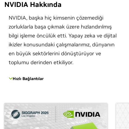
NVIDIA Hakkında
NVIDIA, başka hiç kimsenin çözemediği
zorluklarla başa çıkmak üzere hızlandırılmış
bilgi işleme öncülük etti. Yapay zeka ve dijital
ikizler konusundaki çalışmalarımız, dünyanın
en büyük sektörlerini dönüştürüyor ve
toplumu derinden etkiliyor.
Hızlı Bağlantılar