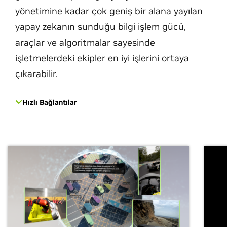
yönetimine kadar çok geniş bir alana yayılan
yapay zekanın sunduğu bilgi işlem gücü,
araçlar ve algoritmalar sayesinde
işletmelerdeki ekipler en iyi işlerini ortaya
çıkarabilir.
Hızlı Bağlantılar