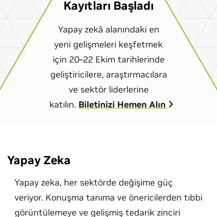
Kayıtları Başladı
Yapay zekâ alanındaki en
yeni gelişmeleri keşfetmek
için 20–22 Ekim tarihlerinde
geliştiricilere, araştırmacılara
ve sektör liderlerine
katılın.
Biletinizi Hemen Alın
Yapay Zeka
Yapay zeka, her sektörde değişime güç
veriyor. Konuşma tanıma ve önericilerden tıbbi
görüntülemeye ve gelişmiş tedarik zinciri