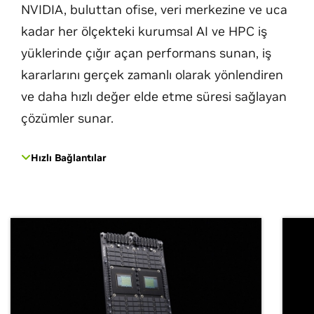
NVIDIA, buluttan ofise, veri merkezine ve uca
kadar her ölçekteki kurumsal AI ve HPC iş
yüklerinde çığır açan performans sunan, iş
kararlarını gerçek zamanlı olarak yönlendiren
ve daha hızlı değer elde etme süresi sağlayan
çözümler sunar.
Hızlı Bağlantılar