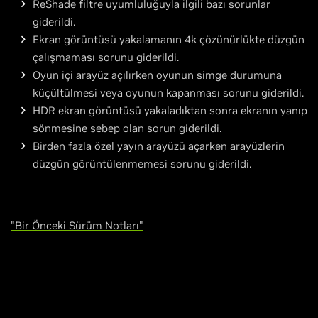
ReShade filtre uyumluluğuyla ilgili bazı sorunlar
giderildi.
Ekran görüntüsü yakalamanın 4k çözünürlükte düzgün
çalışmaması sorunu giderildi.
Oyun içi arayüz açılırken oyunun simge durumuna
küçültülmesi veya oyunun kapanması sorunu giderildi.
HDR ekran görüntüsü yakaladıktan sonra ekranın yanıp
sönmesine sebep olan sorun giderildi.
Birden fazla özel yayın arayüzü açarken arayüzlerin
düzgün görüntülenmemesi sorunu giderildi.
"Bir Önceki Sürüm Notları"