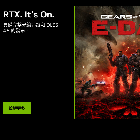
\
RTX. It’s On.
具備完整光線追蹤和 DLSS
4.5 的發布。
瞭解更多