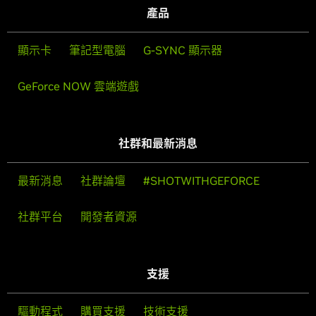
產品
顯示卡
筆記型電腦
G-SYNC 顯示器
GeForce NOW 雲端遊戲
社群和最新消息
最新消息
社群論壇
#SHOTWITHGEFORCE
社群平台
開發者資源
支援
驅動程式
購買支援
技術支援