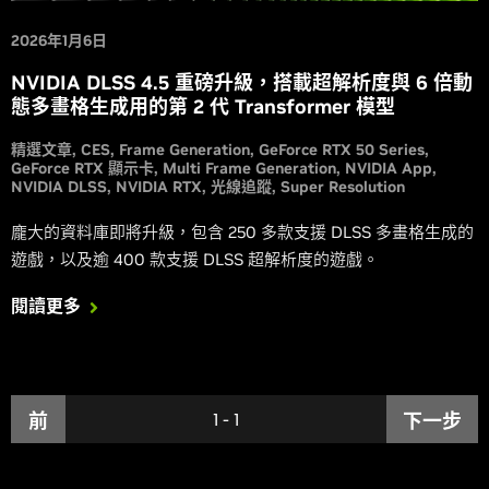
2026年1月6日
NVIDIA DLSS 4.5 重磅升級，搭載超解析度與 6 倍動
態多畫格生成用的第 2 代 Transformer 模型
精選文章
CES
Frame Generation
GeForce RTX 50 Series
GeForce RTX 顯示卡
Multi Frame Generation
NVIDIA App
NVIDIA DLSS
NVIDIA RTX
光線追蹤
Super Resolution
龐大的資料庫即將升級，包含 250 多款支援 DLSS 多畫格生成的
遊戲，以及逾 400 款支援 DLSS 超解析度的遊戲。
閱讀更多
前
1
-
1
下一步