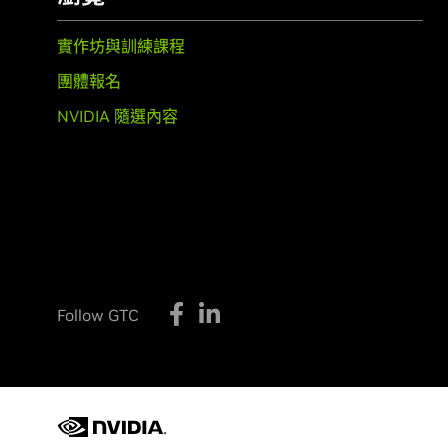
實作坊與訓練課程
團體報名
NVIDIA 隨選內容
Follow GTC