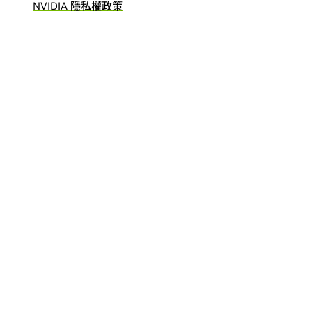
NVIDIA 隱私權政策