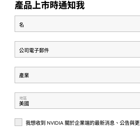
產品上市時通知我
名
公司電子郵件
產業
產業
地區
美國
我想收到 NVIDIA 關於企業端的最新消息、公告