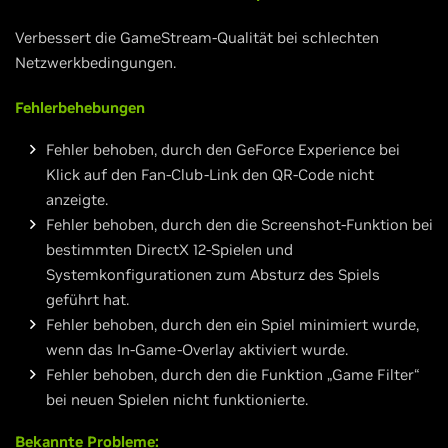
Verbessert die GameStream-Qualität bei schlechten
Netzwerkbedingungen.
Fehlerbehebungen
Fehler behoben, durch den GeForce Experience bei
Klick auf den Fan-Club-Link den QR-Code nicht
anzeigte.
Fehler behoben, durch den die Screenshot-Funktion bei
bestimmten DirectX 12-Spielen und
Systemkonfigurationen zum Absturz des Spiels
geführt hat.
Fehler behoben, durch den ein Spiel minimiert wurde,
wenn das In-Game-Overlay aktiviert wurde.
Fehler behoben, durch den die Funktion „Game Filter“
bei neuen Spielen nicht funktionierte.
Bekannte Probleme: