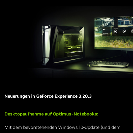
Neuerungen in GeForce Experience 3.20.3
Desktopaufnahme auf Optimus-Notebooks:
Mit dem bevorstehenden Windows 10-Update (und dem