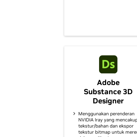
Adobe
Substance 3D
Designer
Menggunakan perenderan
NVIDIA Iray yang mencaku
tekstur/bahan dan ekspor
tekstur bitmap untuk mere