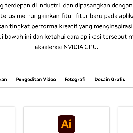
 terdepan di industri, dan dipasangkan dengan 
 terus memungkinkan fitur-fitur baru pada aplik
n tingkat performa kreatif yang menginspirasi
di bawah ini dan ketahui cara aplikasi tersebu
akselerasi NVIDIA GPU.
ran
Pengeditan Video
Fotografi
Desain Grafis