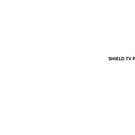
SHIELD TV 