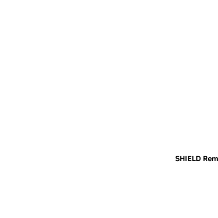
SHIELD Rem