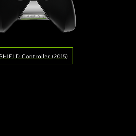
SHIELD Controller (2015)