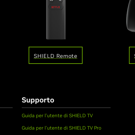
SHIELD Remote
Supporto
Guida per l'utente di SHIELD TV
Guida per l'utente di SHIELD TV Pro