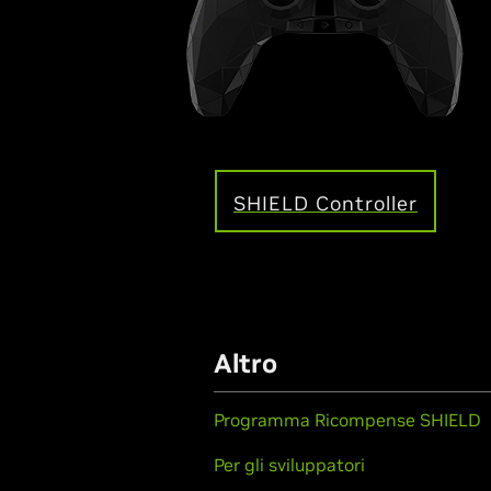
SHIELD Controller
Altro
Programma Ricompense SHIELD
Per gli sviluppatori