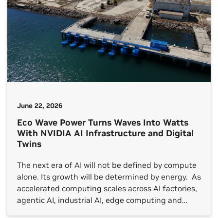
June 22, 2026
Eco Wave Power Turns Waves Into Watts
With NVIDIA AI Infrastructure and Digital
Twins
The next era of AI will not be defined by compute
alone. Its growth will be determined by energy. As
accelerated computing scales across AI factories,
agentic AI, industrial AI, edge computing and
physical AI — including robotics and autonomous