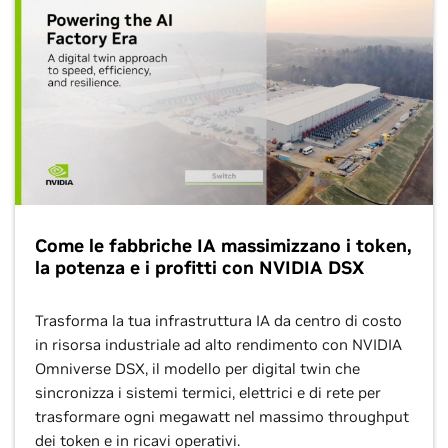
Come le fabbriche IA massimizzano i token,
la potenza e i profitti con NVIDIA DSX
Trasforma la tua infrastruttura IA da centro di costo
in risorsa industriale ad alto rendimento con NVIDIA
Omniverse DSX, il modello per digital twin che
sincronizza i sistemi termici, elettrici e di rete per
trasformare ogni megawatt nel massimo throughput
dei token e in ricavi operativi.