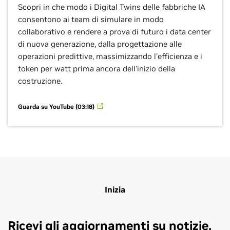
Scopri in che modo i Digital Twins delle fabbriche IA
consentono ai team di simulare in modo
collaborativo e rendere a prova di futuro i data center
di nuova generazione, dalla progettazione alle
operazioni predittive, massimizzando l'efficienza e i
token per watt prima ancora dell'inizio della
costruzione.
Guarda su YouTube (03:18)
Inizia
Ricevi gli aggiornamenti su notizie,