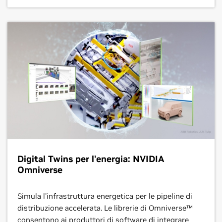
Digital Twins per l'energia: NVIDIA
Omniverse
Simula l'infrastruttura energetica per le pipeline di
distribuzione accelerata. Le librerie di Omniverse™
consentono ai produttori di software di integrare