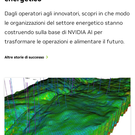
Dagli operatori agli innovatori, scopri in che modo
le organizzazioni del settore energetico stanno
costruendo sulla base di NVIDIA AI per
trasformare le operazioni e alimentare il futuro.
Altre storie di successo