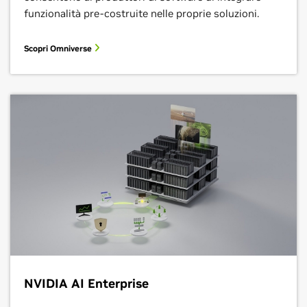
funzionalità pre-costruite nelle proprie soluzioni.
Scopri Omniverse
NVIDIA AI Enterprise