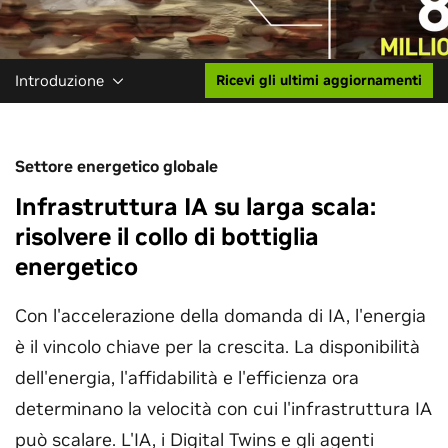
Introduzione
Ricevi gli ultimi aggiornamenti
Settore energetico globale
Infrastruttura IA su larga scala:
risolvere il collo di bottiglia
energetico
Con l'accelerazione della domanda di IA, l'energia
è il vincolo chiave per la crescita. La disponibilità
dell'energia, l'affidabilità e l'efficienza ora
determinano la velocità con cui l'infrastruttura IA
può scalare. L'IA, i Digital Twins e gli agenti