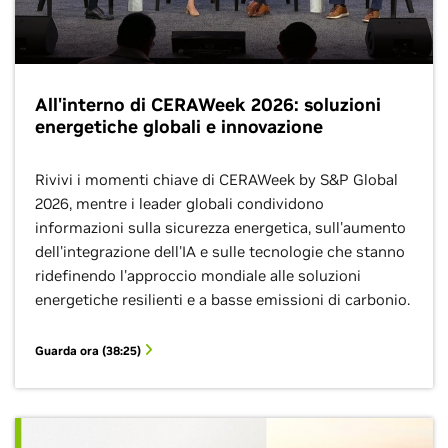
All'interno di CERAWeek 2026: soluzioni
energetiche globali e innovazione
Rivivi i momenti chiave di CERAWeek by S&P Global
2026, mentre i leader globali condividono
informazioni sulla sicurezza energetica, sull'aumento
dell'integrazione dell'IA e sulle tecnologie che stanno
ridefinendo l'approccio mondiale alle soluzioni
energetiche resilienti e a basse emissioni di carbonio.
Guarda ora (38:25)