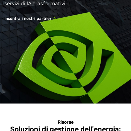
servizi di IA trasformativi.
Incontra i nostri partner
Risorse
Soluzioni di gestione dell'energia: