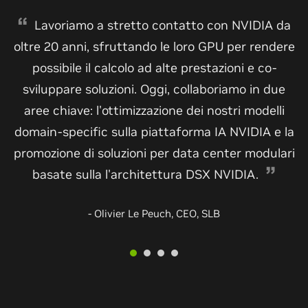
Lavoriamo a stretto contatto con NVIDIA da
oltre 20 anni, sfruttando le loro GPU per rendere
possibile il calcolo ad alte prestazioni e co-
sviluppare soluzioni. Oggi, collaboriamo in due
aree chiave: l'ottimizzazione dei nostri modelli
domain-specific sulla piattaforma IA NVIDIA e la
promozione di soluzioni per data center modulari
basate sulla l'architettura DSX NVIDIA.
- Olivier Le Peuch, CEO, SLB