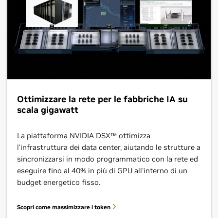
Ottimizzare la rete per le fabbriche IA su
scala gigawatt
La piattaforma NVIDIA DSX™ ottimizza
l'infrastruttura dei data center, aiutando le strutture a
sincronizzarsi in modo programmatico con la rete ed
eseguire fino al 40% in più di GPU all'interno di un
budget energetico fisso.
Scopri come massimizzare i token