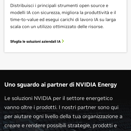
Distribuisci i principali strumenti open source e
modelli IA con sicurezza, migliora la produttività e il
time-to-value ed esegui carichi di lavoro IA su larga
scala con un utilizzo ottimizzato delle risorse.
Sfoglia le soluzioni aziendali IA
Uno sguardo ai partner di NVIDIA Energy
Le soluzioni NVIDIA per il settore energetico
vanno oltre i prodotti. I nostri partner sono qui
per aiutare ogni livello della tua organizzazione a
creare e rendere possibili strategie, prodotti e