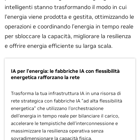
intelligenti stanno trasformando il modo in cui
l'energia viene prodotta e gestita, ottimizzando le
operazioni e coordinando l'energia in tempo reale
per sbloccare la capacità, migliorare la resilienza
e offrire energia efficiente su larga scala.
IA per l'energia: le fabbriche IA con flessibilità
energetica rafforzano la rete
Trasforma la tua infrastruttura IA in una risorsa di
rete strategica con fabbriche IA "ad alta flessibilità
energetica" che utilizzano l'orchestrazione
dell'energia in tempo reale per bilanciare il carico,
accelerare le tempistiche dell'interconnessione e
massimizzare la resilienza operativa senza
sovradimensionare la capacità fisica.