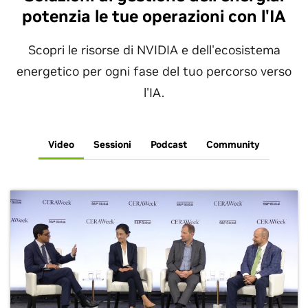
potenzia le tue operazioni con l'IA
Scopri le risorse di NVIDIA e dell'ecosistema
energetico per ogni fase del tuo percorso verso
l'IA.
Video
Sessioni
Podcast
Community