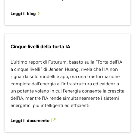
Leggi il blog
Cinque livelli della torta IA
L'ultimo report di Futurum, basato sulla "Torta dell'IA
a cinque livelli" di Jensen Huang, rivela che l'IA non
riguarda solo modelli e app, ma una trasformazione
completa dall'energia all'infrastruttura ed evidenzia
un potente volano in cui l'energia consente la crescita
dell'IA, mentre l'IA rende simultaneamente i sistemi
energetici più intelligenti ed efficienti.
Leggi il documento