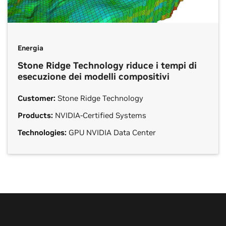
Energia
Stone Ridge Technology riduce i tempi di
esecuzione dei modelli compositivi
Customer:
Stone Ridge Technology
Products:
NVIDIA-Certified Systems
Technologies:
GPU NVIDIA Data Center