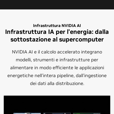
Infrastruttura NVIDIA AI
Infrastruttura IA per l'energia: dalla
sottostazione al supercomputer
NVIDIA AI e il calcolo accelerato integrano
modelli, strumenti e infrastrutture per
alimentare in modo efficiente le applicazioni
energetiche nell'intera pipeline, dall'ingestione
dei dati alla distribuzione.