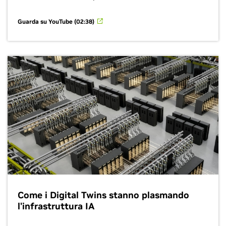
Guarda su YouTube (02:38)
Come i Digital Twins stanno plasmando
l'infrastruttura IA