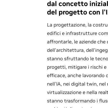
dal concetto inizial
del progetto con l'
La progettazione, la costru
edifici e infrastrutture c
affrontarle, le aziende che
dell'architettura, dell'ingeg
stanno sfruttando le tecno
progetti, mitigare i rischi 
efficace, anche lavorando 
nell'IA, nei digital twin, ne
virtualizzazione e nella real
stanno trasformando i fluss