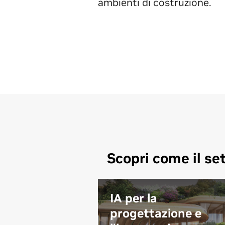
ambienti di costruzione.
Scopri come il se
IA per la
progettazione e