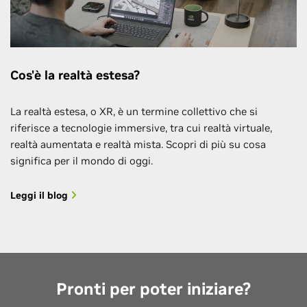
Cos'è la realtà estesa?
La realtà estesa, o XR, è un termine collettivo che si
riferisce a tecnologie immersive, tra cui realtà virtuale,
realtà aumentata e realtà mista. Scopri di più su cosa
significa per il mondo di oggi.
Leggi il blog
Pronti per poter iniziare?