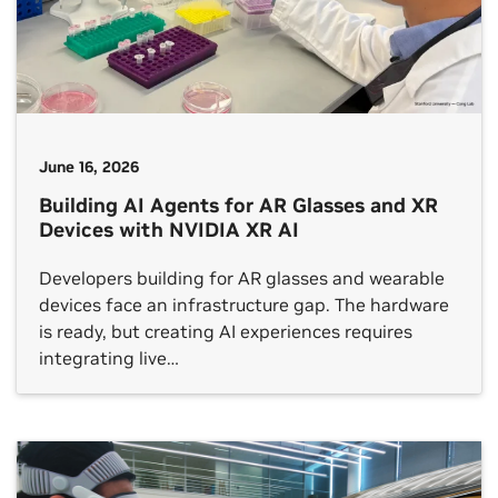
June 16, 2026
Building AI Agents for AR Glasses and XR
Devices with NVIDIA XR AI
Developers building for AR glasses and wearable
devices face an infrastructure gap. The hardware
is ready, but creating AI experiences requires
integrating live…