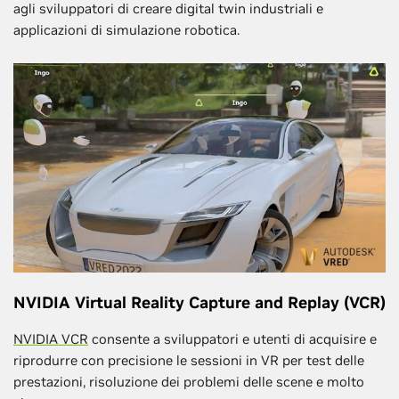
agli sviluppatori di creare digital twin industriali e
applicazioni di simulazione robotica.
NVIDIA Virtual Reality Capture and Replay (VCR)
NVIDIA VCR
consente a sviluppatori e utenti di acquisire e
riprodurre con precisione le sessioni in VR per test delle
prestazioni, risoluzione dei problemi delle scene e molto