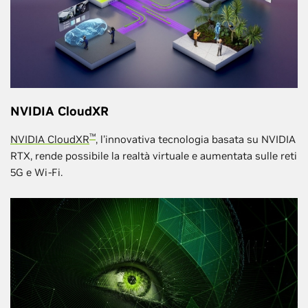
NVIDIA CloudXR
™
NVIDIA CloudXR
, l'innovativa tecnologia basata su NVIDIA
RTX, rende possibile la realtà virtuale e aumentata sulle reti
5G e Wi-Fi.