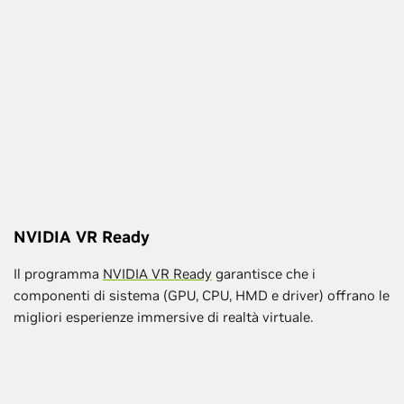
NVIDIA VR Ready
Il programma
NVIDIA VR Ready
garantisce che i
componenti di sistema (GPU, CPU, HMD e driver) offrano le
migliori esperienze immersive di realtà virtuale.