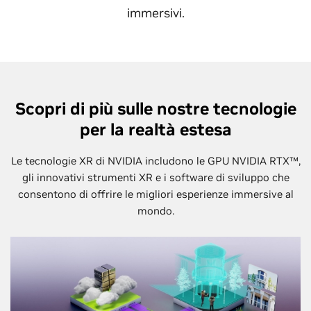
immersivi.
Scopri di più sulle nostre tecnologie
per la realtà estesa
Le tecnologie XR di NVIDIA includono le GPU NVIDIA RTX™,
gli innovativi strumenti XR e i software di sviluppo che
consentono di offrire le migliori esperienze immersive al
mondo.