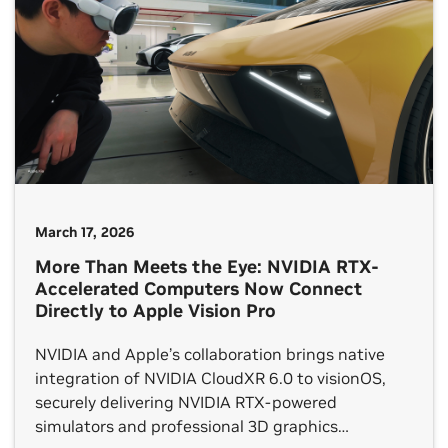
March 17, 2026
More Than Meets the Eye: NVIDIA RTX-
Accelerated Computers Now Connect
Directly to Apple Vision Pro
NVIDIA and Apple’s collaboration brings native
integration of NVIDIA CloudXR 6.0 to visionOS,
securely delivering NVIDIA RTX-powered
simulators and professional 3D graphics