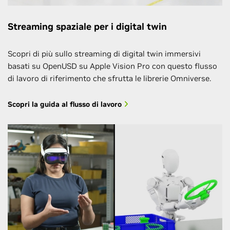
Streaming spaziale per i digital twin
Scopri di più sullo streaming di digital twin immersivi
basati su OpenUSD su Apple Vision Pro con questo flusso
di lavoro di riferimento che sfrutta le librerie Omniverse.
Scopri la guida al flusso di lavoro