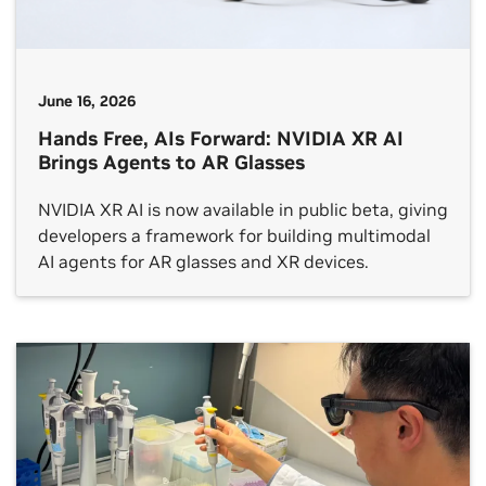
June 16, 2026
Hands Free, AIs Forward: NVIDIA XR AI
Brings Agents to AR Glasses
NVIDIA XR AI is now available in public beta, giving
developers a framework for building multimodal
AI agents for AR glasses and XR devices.