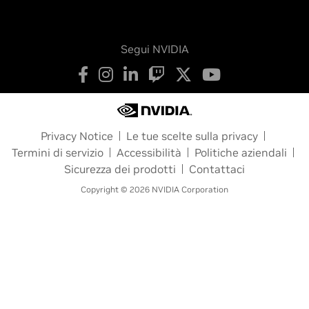
Segui NVIDIA
Privacy Notice
Le tue scelte sulla privacy
Termini di servizio
Accessibilità
Politiche aziendali
Sicurezza dei prodotti
Contattaci
Copyright © 2026 NVIDIA Corporation