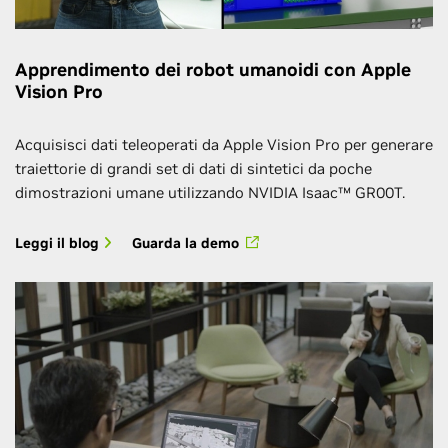
Apprendimento dei robot umanoidi con Apple
Vision Pro
Acquisisci dati teleoperati da Apple Vision Pro per generare
traiettorie di grandi set di dati di sintetici da poche
dimostrazioni umane utilizzando NVIDIA Isaac™ GR00T.
Leggi il blog
Guarda la demo