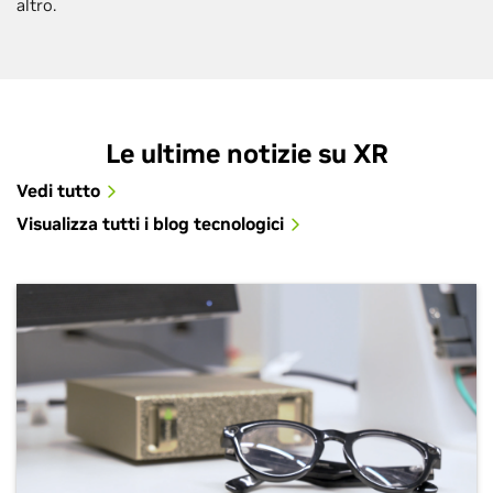
altro.
Le ultime notizie su XR
Vedi tutto
Visualizza tutti i blog tecnologici