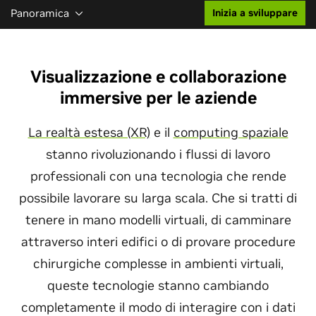
Panoramica
Inizia a sviluppare
Visualizzazione e collaborazione
immersive per le aziende
La realtà estesa (XR)
e il
computing spaziale
stanno rivoluzionando i flussi di lavoro
professionali con una tecnologia che rende
possibile lavorare su larga scala. Che si tratti di
tenere in mano modelli virtuali, di camminare
attraverso interi edifici o di provare procedure
chirurgiche complesse in ambienti virtuali,
queste tecnologie stanno cambiando
completamente il modo di interagire con i dati