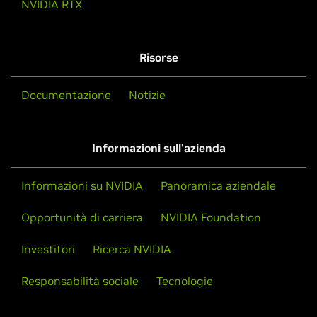
NVIDIA RTX
Risorse
Documentazione
Notizie
Informazioni sull'azienda
Informazioni su NVIDIA
Panoramica aziendale
Opportunità di carriera
NVIDIA Foundation
Investitori
Ricerca NVIDIA
Responsabilità sociale
Tecnologie