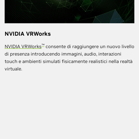
NVIDIA VRWorks
™
NVIDIA VRWorks
consente di raggiungere un nuovo livello
di presenza introducendo immagini, audio, interazioni
touch e ambienti simulati fisicamente realistici nella realtà
virtuale.