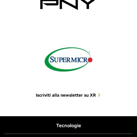
Iscriviti alla newsletter su XR
Tecnologie