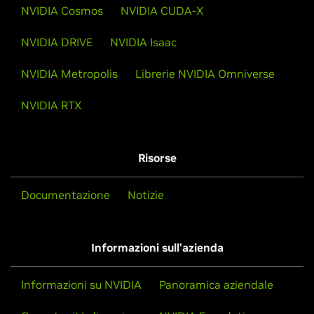
NVIDIA Cosmos
NVIDIA CUDA-X
NVIDIA DRIVE
NVIDIA Isaac
NVIDIA Metropolis
Librerie NVIDIA Omniverse
NVIDIA RTX
Risorse
Documentazione
Notizie
Informazioni sull'azienda
Informazioni su NVIDIA
Panoramica aziendale