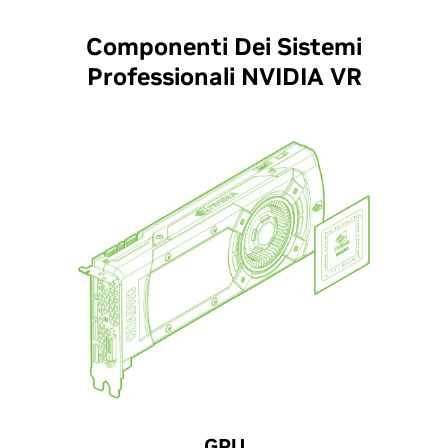
Componenti Dei Sistemi
Professionali NVIDIA VR
GPU