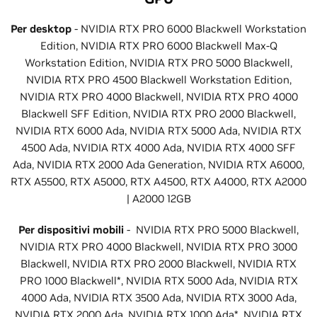
Per desktop
- NVIDIA RTX PRO 6000 Blackwell Workstation
Edition, NVIDIA RTX PRO 6000 Blackwell Max-Q
Workstation Edition, NVIDIA RTX PRO 5000 Blackwell,
NVIDIA RTX PRO 4500 Blackwell Workstation Edition,
NVIDIA RTX PRO 4000 Blackwell, NVIDIA RTX PRO 4000
Blackwell SFF Edition, NVIDIA RTX PRO 2000 Blackwell,
NVIDIA RTX 6000 Ada, NVIDIA RTX 5000 Ada, NVIDIA RTX
4500 Ada, NVIDIA RTX 4000 Ada, NVIDIA RTX 4000 SFF
Ada, NVIDIA RTX 2000 Ada Generation, NVIDIA RTX A6000,
RTX A5500, RTX A5000, RTX A4500, RTX A4000, RTX A2000
| A2000 12GB
Per dispositivi mobili
- NVIDIA RTX PRO 5000 Blackwell,
NVIDIA RTX PRO 4000 Blackwell, NVIDIA RTX PRO 3000
Blackwell, NVIDIA RTX PRO 2000 Blackwell, NVIDIA RTX
PRO 1000 Blackwell*, NVIDIA RTX 5000 Ada, NVIDIA RTX
4000 Ada, NVIDIA RTX 3500 Ada, NVIDIA RTX 3000 Ada,
NVIDIA RTX 2000 Ada, NVIDIA RTX 1000 Ada*, NVIDIA RTX