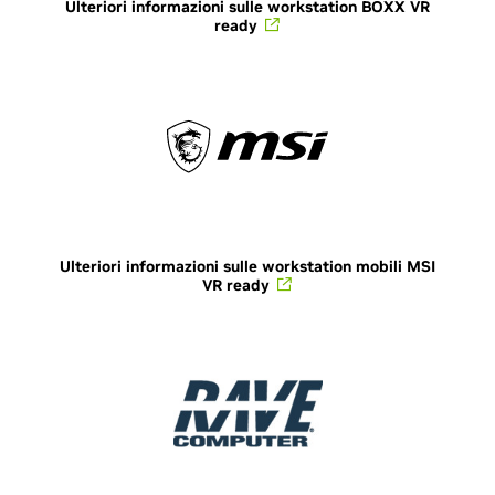
Ulteriori informazioni sulle workstation BOXX VR
ready
Ulteriori informazioni sulle workstation mobili MSI
VR ready