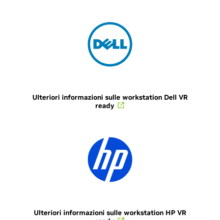
Ulteriori informazioni sulle workstation Dell VR
ready
Ulteriori informazioni sulle workstation HP VR