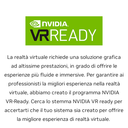
La realtà virtuale richiede una soluzione grafica
ad altissime prestazioni, in grado di offrire le
esperienze più fluide e immersive. Per garantire ai
professionisti la migliori esperienza nella realtà
virtuale, abbiamo creato il programma NVIDIA
VR-Ready. Cerca lo stemma NVIDIA VR ready per
accertarti che il tuo sistema sia creato per offrire
la migliore esperienza di realtà virtuale.