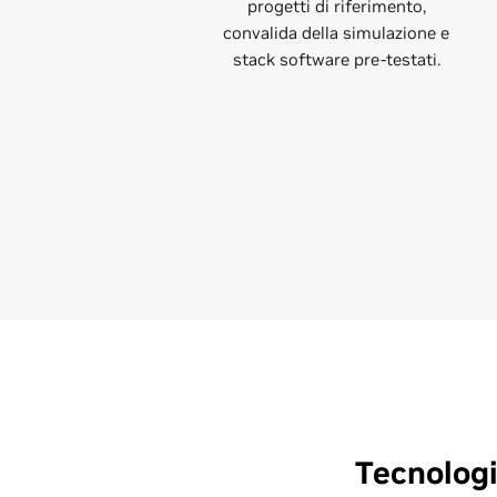
progetti di riferimento,
convalida della simulazione e
stack software pre-testati.
Tecnologi