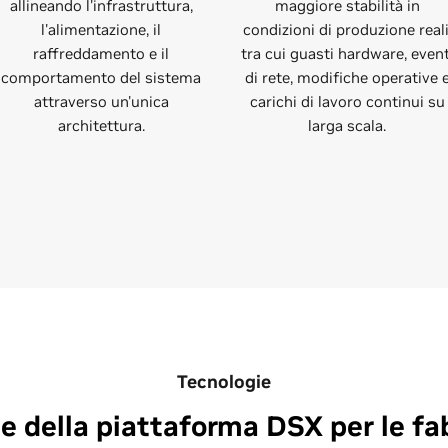
allineando l'infrastruttura,
maggiore stabilità in
l'alimentazione, il
condizioni di produzione reali
raffreddamento e il
tra cui guasti hardware, event
comportamento del sistema
di rete, modifiche operative 
attraverso un'unica
carichi di lavoro continui su
architettura.
larga scala.
Tecnologie
e della piattaforma DSX per le fa