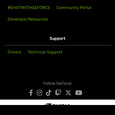
#SHOTWITHGEFORCE
Community Portal
Developer Resources
Support
Drivers
Technical Support
Follow GeForce