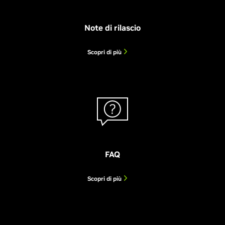
Note di rilascio
Scopri di più
FAQ
Scopri di più