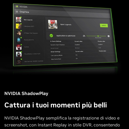
NVIDIA ShadowPlay
Cattura i tuoi momenti più belli
NVIDIA ShadowPlay semplifica la registrazione di video e
screenshot, con Instant Replay in stile DVR, consentendo