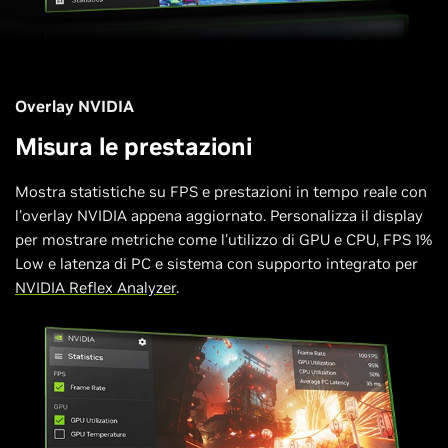
Overlay NVIDIA
Misura le prestazioni
Mostra statistiche su FPS e prestazioni in tempo reale con
l'overlay NVIDIA appena aggiornato. Personalizza il display
per mostrare metriche come l'utilizzo di GPU e CPU, FPS 1%
Low e latenza di PC e sistema con supporto integrato per
NVIDIA Reflex Analyzer
.