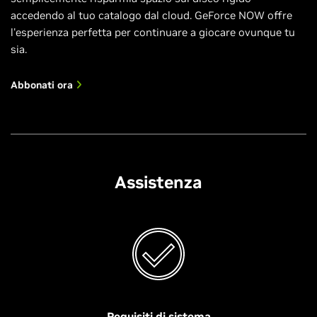
accedendo al tuo catalogo dal cloud. GeForce NOW offre
l'esperienza perfetta per continuare a giocare ovunque tu
sia.
Abbonati ora
Assistenza
Requisiti di sistema