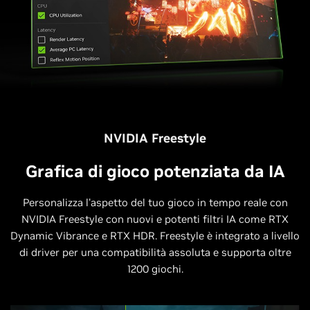
NVIDIA Freestyle
Grafica di gioco potenziata da IA
Personalizza l'aspetto del tuo gioco in tempo reale con
NVIDIA Freestyle con nuovi e potenti filtri IA come RTX
Dynamic Vibrance e RTX HDR. Freestyle è integrato a livello
di driver per una compatibilità assoluta e supporta oltre
1200 giochi.