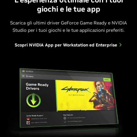
giochi e le tue app
Scarica gli ultimi driver GeForce Game Ready e NVIDIA
Studio per i tuoi giochi e le tue applicazioni preferiti.
Scopri NVIDIA App per Workstation ed Enterprise