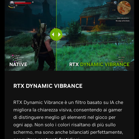
NATIVE
RTX
DYNAMIC VIBRANCE
RTX DYNAMIC VIBRANCE
RTX Dynamic Vibrance è un filtro basato su IA che
migliora la chiarezza visiva, consentendo ai gamer
di distinguere meglio gli elementi nel gioco per
ogni app. Non solo i colori risaltano di più sullo
schermo, ma sono anche bilanciati perfettamente,