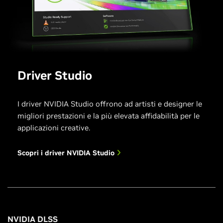
Driver Studio
I driver NVIDIA Studio offrono ad artisti e designer le
migliori prestazioni e la più elevata affidabilità per le
applicazioni creative.
Scopri i driver NVIDIA Studio
NVIDIA DLSS