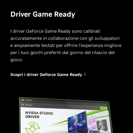
Driver Game Ready
I driver GeForce Game Ready sono calibrati
accuratamente in collaborazione con gli sviluppatori
e ampiamente testati per offrire l'esperienza migliore
per i tuoi giochi preferiti dal giorno del rilascio del
gioco.
Scopri i driver GeForce Game Ready