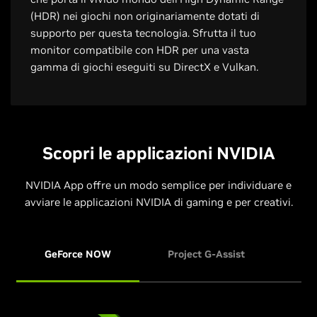
(HDR) nei giochi non originariamente dotati di
supporto per questa tecnologia. Sfrutta il tuo
monitor compatibile con HDR per una vasta
gamma di giochi eseguiti su DirectX e Vulkan.
Scopri le applicazioni NVIDIA
NVIDIA App offre un modo semplice per individuare e
avviare le applicazioni NVIDIA di gaming e per creativi.
GeForce NOW
Project G-Assist
NVI