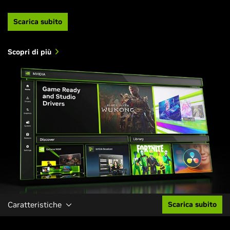
Scarica subito
Scopri di più
Caratteristiche
Scarica subito