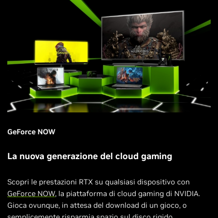
GeForce NOW
La nuova generazione del cloud gaming
Scopri le prestazioni RTX su qualsiasi dispositivo con
GeForce NOW
, la piattaforma di cloud gaming di NVIDIA.
Gioca ovunque, in attesa del download di un gioco, o
semplicemente risparmia spazio sul disco rigido