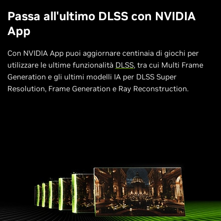
Passa all'ultimo DLSS con NVIDIA
App
Con NVIDIA App puoi aggiornare centinaia di giochi per
utilizzare le ultime funzionalità
DLSS
, tra cui Multi Frame
Generation e gli ultimi modelli IA per DLSS Super
Resolution, Frame Generation e Ray Reconstruction.