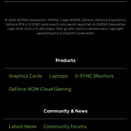
© 2026 NVIDIA Corporation. NVIDIA, il logo NVIDIA, GeForce, GeForce Experience,
GeForce RTX e G-SYNC sono marchi e/o marchi registrati di NVIDIA Corporation
negli Stati Uniti e in altri paesi. Tutti gli altri marchi commerciali e copyright
appartengono ai rispettivi proprietari.
Products
Graphics Cards
Laptops
G-SYNC Monitors
GeForce NOW Cloud Gaming
Community & News
Latest News
Community Forums