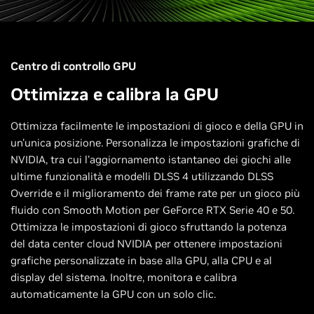
Centro di controllo GPU
Ottimizza e calibra la GPU
Ottimizza facilmente le impostazioni di gioco e della GPU in
un'unica posizione. Personalizza le impostazioni grafiche di
NVIDIA, tra cui l'aggiornamento istantaneo dei giochi alle
ultime funzionalità e modelli DLSS 4 utilizzando DLSS
Override e il miglioramento dei frame rate per un gioco più
fluido con Smooth Motion per GeForce RTX Serie 40 e 50.
Ottimizza le impostazioni di gioco sfruttando la potenza
del data center cloud NVIDIA per ottenere impostazioni
grafiche personalizzate in base alla GPU, alla CPU e al
display del sistema. Inoltre, monitora e calibra
automaticamente la GPU con un solo clic.