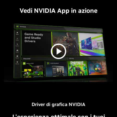
Vedi NVIDIA App in azione
Driver di grafica NVIDIA
L'esperienza ottimale con i tuoi