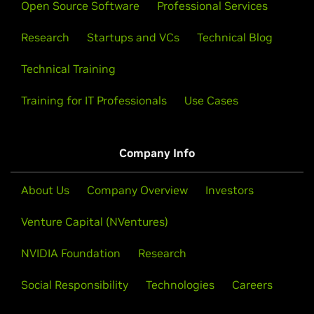
Open Source Software
Professional Services
Research
Startups and VCs
Technical Blog
Technical Training
Training for IT Professionals
Use Cases
Company Info
About Us
Company Overview
Investors
Venture Capital (NVentures)
NVIDIA Foundation
Research
Social Responsibility
Technologies
Careers