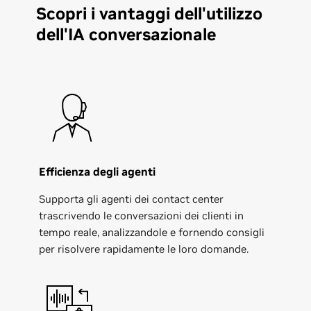
Scopri i vantaggi dell'utilizzo
dell'IA conversazionale
Efficienza degli agenti
Supporta gli agenti dei contact center
trascrivendo le conversazioni dei clienti in
tempo reale, analizzandole e fornendo consigli
per risolvere rapidamente le loro domande.