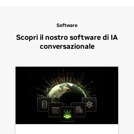
Software
Scopri il nostro software di IA
conversazionale