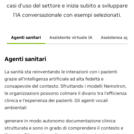
casi d'uso del settore e inizia subito a sviluppare
l'IA conversazionale con esempi selezionati.
Agenti sanitari
Assistente virtuale IA
Assistenza agli 
Agenti sanitari
La sanità sta reinventando le interazioni con i pazienti
grazie all'intelligenza artificiale ad alta fedeltà e
consapevole del contesto. Sfruttando i modelli Nemotron,
le organizzazioni possono colmare il divario tra l'efficienza
clinica e l'esperienza dei pazienti. Gli agenti vocali
ambientali
generare in modo autonomo documentazione clinica
strutturata e sono in grado di comprendere il contesto e