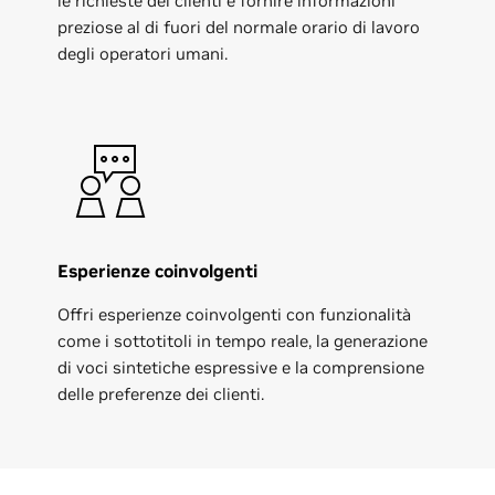
le richieste dei clienti e fornire informazioni
preziose al di fuori del normale orario di lavoro
degli operatori umani.
Esperienze coinvolgenti
Offri esperienze coinvolgenti con funzionalità
come i sottotitoli in tempo reale, la generazione
di voci sintetiche espressive e la comprensione
delle preferenze dei clienti.