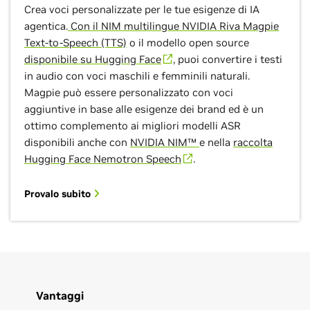
Crea voci personalizzate per le tue esigenze di IA
agentica.
Con il NIM multilingue NVIDIA Riva Magpie
Text-to-Speech (TTS)
o il modello open source
disponibile su Hugging Face
, puoi convertire i testi
in audio con voci maschili e femminili naturali.
Magpie può essere personalizzato con voci
aggiuntive in base alle esigenze dei brand ed è un
ottimo complemento ai migliori modelli ASR
disponibili anche con
NVIDIA NIM™
e nella
raccolta
Hugging Face Nemotron Speech
.
Provalo subito
Vantaggi