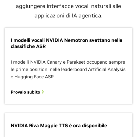
aggiungere interfacce vocali naturali alle
applicazioni di IA agentica.
I modelli vocali NVIDIA Nemotron svettano nelle
classifiche ASR
I modelli NVIDIA Canary e Parakeet occupano sempre
le prime posizioni nelle leaderboard Artificial Analysis
e Hugging Face ASR.
Provalo subito
NVIDIA Riva Magpie TTS è ora disponibile