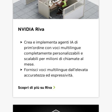
NVIDIA Riva
Crea e implementa agenti IA di
prim'ordine con voci multilingue
completamente personalizzabili e
scalabili per milioni di chiamate al
mese.
Fornisci voci multilingue dall'elevata
accuratezza ed espressività.
Scopri di più su Riva