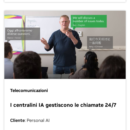
Telecomunicazioni
I centralini IA gestiscono le chiamate 24/7
Cliente
: Personal AI