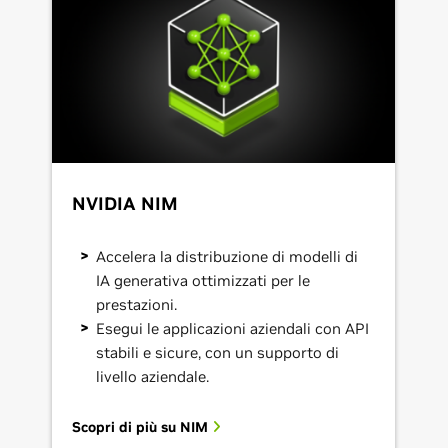
NVIDIA NIM
Accelera la distribuzione di modelli di
IA generativa ottimizzati per le
prestazioni.
Esegui le applicazioni aziendali con API
stabili e sicure, con un supporto di
livello aziendale.
Scopri di più su NIM