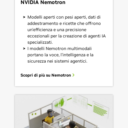
NVIDIA Nemotron
Modelli aperti con pesi aperti, dati di
addestramento e ricette che offrono
un'efficienza e una precisione
eccezionali per la creazione di agenti IA
specializzati.
I modelli Nemotron multimodali
portano la voce, l'intelligenza e la
sicurezza nei sistemi agentici.
Scopri di più su Nemotron