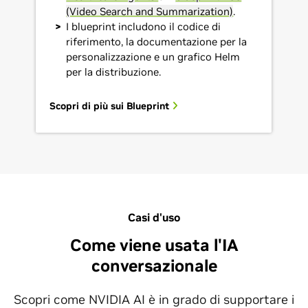
(Video Search and Summarization)
.
I blueprint includono il codice di
riferimento, la documentazione per la
personalizzazione e un grafico Helm
per la distribuzione.
Scopri di più sui Blueprint
Casi d'uso
Come viene usata l'IA
conversazionale
Scopri come NVIDIA AI è in grado di supportare i