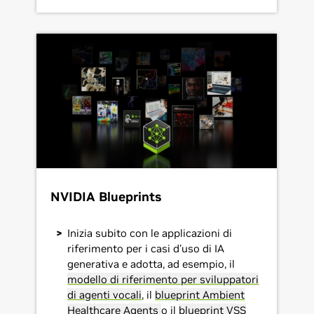
NVIDIA Blueprints
Inizia subito con le applicazioni di
riferimento per i casi d'uso di IA
generativa e adotta, ad esempio, il
modello di riferimento per sviluppatori
di agenti vocali
, il
blueprint Ambient
Healthcare Agents
o il
blueprint VSS