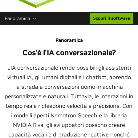
Panoramica
Scopri il software
Panoramica
Cos'è l'IA conversazionale?
IA conversazionale
rende possibili gli assistenti
L'
virtuali IA, gli umani digitali e i chatbot, aprendo
la strada a conversazioni uomo-macchina
personalizzate e naturali. Tuttavia, le interazioni in
tempo reale richiedono velocità e precisione. Con
i modelli aperti Nemotron Speech e la libreria
NVIDIA Riva, gli sviluppatori possono creare
capacità vocali e di traduzione reattive nonché