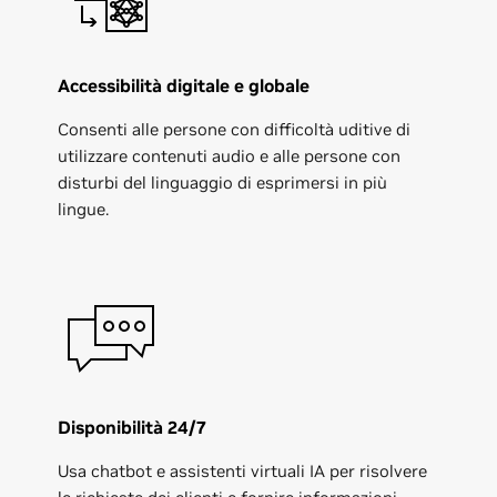
Accessibilità digitale e globale
Consenti alle persone con difficoltà uditive di
utilizzare contenuti audio e alle persone con
disturbi del linguaggio di esprimersi in più
lingue.
Disponibilità 24/7
Usa chatbot e assistenti virtuali IA per risolvere