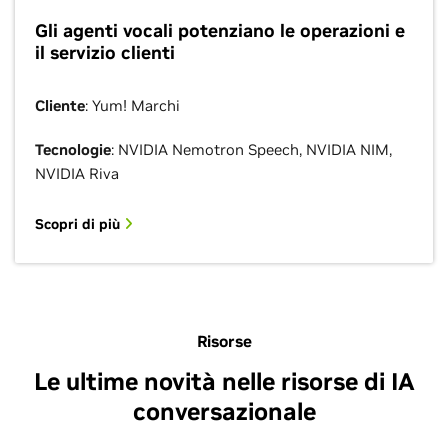
Gli agenti vocali potenziano le operazioni e
il servizio clienti
Cliente
: Yum! Marchi
Tecnologie
: NVIDIA Nemotron Speech, NVIDIA NIM,
NVIDIA Riva
Scopri di più
Risorse
Le ultime novità nelle risorse di IA
conversazionale