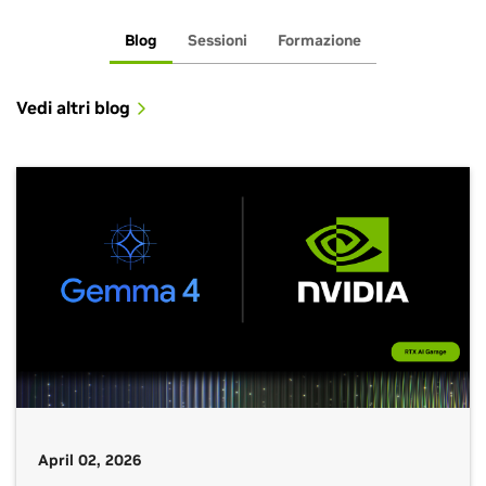
Blog
Sessioni
Formazione
Vedi altri blog
April 02, 2026