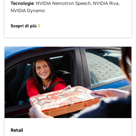
Tecnologie
: NVIDIA Nemotron Speech, NVIDIA Riva,
NVIDIA Dynamo
Scopri di più
Retail