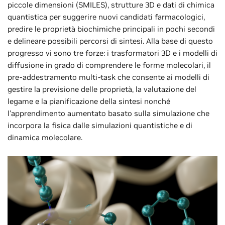
piccole dimensioni (SMILES), strutture 3D e dati di chimica
quantistica per suggerire nuovi candidati farmacologici,
predire le proprietà biochimiche principali in pochi secondi
e delineare possibili percorsi di sintesi. Alla base di questo
progresso vi sono tre forze: i trasformatori 3D e i modelli di
diffusione in grado di comprendere le forme molecolari, il
pre-addestramento multi-task che consente ai modelli di
gestire la previsione delle proprietà, la valutazione del
legame e la pianificazione della sintesi nonché
l'apprendimento aumentato basato sulla simulazione che
incorpora la fisica dalle simulazioni quantistiche e di
dinamica molecolare.