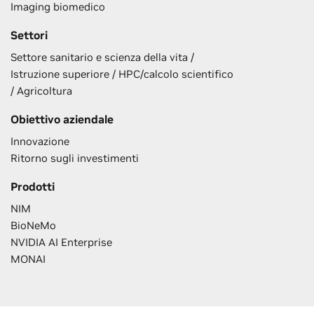
Imaging biomedico
Settori
Settore sanitario e scienza della vita /
Istruzione superiore / HPC/calcolo scientifico
/ Agricoltura
Obiettivo aziendale
Innovazione
Ritorno sugli investimenti
Prodotti
NIM
BioNeMo
NVIDIA AI Enterprise
MONAI