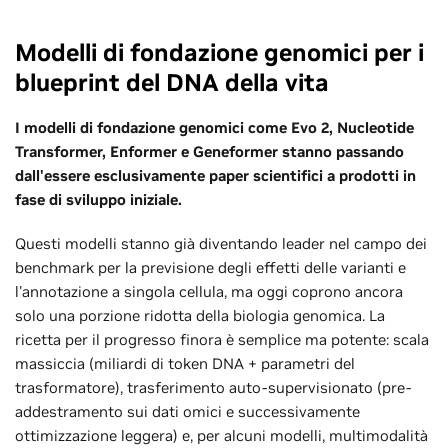
Modelli di fondazione genomici per i
blueprint del DNA della vita
I modelli di fondazione genomici come Evo 2, Nucleotide
Transformer, Enformer e Geneformer stanno passando
dall'essere esclusivamente paper scientifici a prodotti in
fase di sviluppo iniziale.
Questi modelli stanno già diventando leader nel campo dei
benchmark per la previsione degli effetti delle varianti e
l'annotazione a singola cellula, ma oggi coprono ancora
solo una porzione ridotta della biologia genomica. La
ricetta per il progresso finora è semplice ma potente: scala
massiccia (miliardi di token DNA + parametri del
trasformatore), trasferimento auto-supervisionato (pre-
addestramento sui dati omici e successivamente
ottimizzazione leggera) e, per alcuni modelli, multimodalità