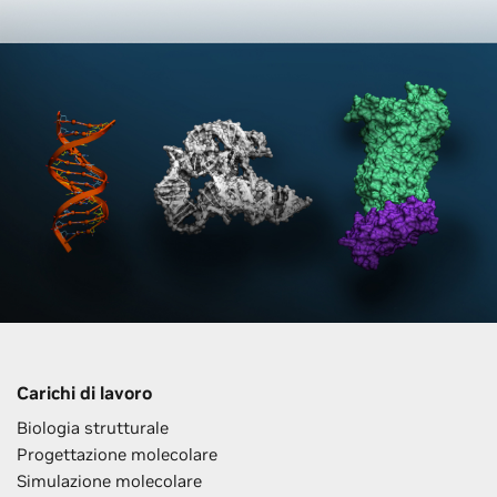
Carichi di lavoro
Biologia strutturale
Progettazione molecolare
Simulazione molecolare