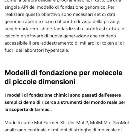
singola API del modello di fondazione genomico. Per
realizzare questo obiettivo sono necessari set di dati
genomici aperti e sicuri dal punto di vista della privacy,
benchmark zero-shot standardizzati e un'infrastruttura di
calcolo e software di nuova generazione che rendano
accessibile il pre-addestramento di miliardi di token al di
fuori dei laboratori hyperscale.
Modelli di fondazione per molecole
di piccole dimensioni
I modelli di fondazione chimici sono passati dall'essere
semplici demo di ricerca a strumenti del mondo reale per
la scoperta di farmaci.
Modelli come MoLFormer-XL, Uni-Mol 2, MolMIM e GenMol
analizzano centinaia di milioni di stringhe di molecole di