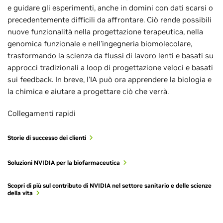
e guidare gli esperimenti, anche in domini con dati scarsi o
precedentemente difficili da affrontare. Ciò rende possibili
nuove funzionalità nella progettazione terapeutica, nella
genomica funzionale e nell'ingegneria biomolecolare,
trasformando la scienza da flussi di lavoro lenti e basati su
approcci tradizionali a loop di progettazione veloci e basati
sui feedback. In breve, l'IA può ora apprendere la biologia e
la chimica e aiutare a progettare ciò che verrà.
Collegamenti rapidi
Storie di successo dei clienti
Soluzioni NVIDIA per la biofarmaceutica
Scopri di più sul contributo di NVIDIA nel settore sanitario e delle scienze
della vita