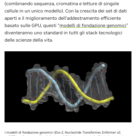
(combinando sequenza, cromatina e letture di singole
cellule in un unico modello). Con la crescita dei set di dati
aperti e il miglioramento dell'addestramento efficiente
basato sulle GPU, questi “
modelli di fondazione genomici
”
diventeranno uno standard in tutti gli stack tecnologici
delle scienze della vita.
I modelli di fondazione genomici (Evo 2, Nucleotide Transformer, Enformer v2,