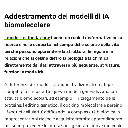
Addestramento dei modelli di IA
biomolecolare
I modelli di fondazione
hanno un ruolo trasformativo nella
ricerca e nella scoperta nel campo delle scienze della vita
perché possono apprendere la struttura, le regole e le
relazioni che si celano dietro la biologia e la chimica
direttamente dai dati attraverso più sequenze, strutture,
funzioni e modalità.
A differenza dei modelli statistici tradizionali creati per
compiti più circoscritti, questi modelli generalizzano più
attività biomolecolari, ad esempio, il ripiegamento delle
proteine, l'editing genetico, il docking molecolare e persino
i fenotipi cellulari. Codificando la complessità biologica in
rappresentazioni ricche e acquisite tramite apprendimento,
possono prevedere le interazioni, generare nuove molecole