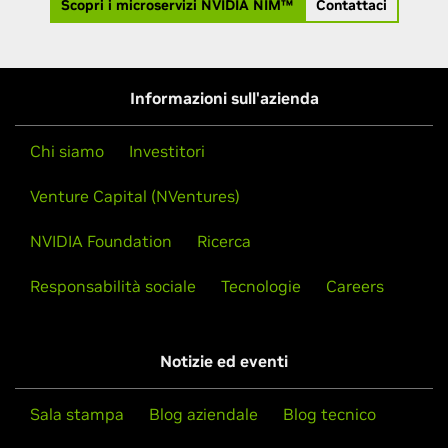
Scopri i microservizi NVIDIA NIM™
Contattaci
Informazioni sull'azienda
Chi siamo
Investitori
Venture Capital (NVentures)
NVIDIA Foundation
Ricerca
Responsabilità sociale
Tecnologie
Careers
Notizie ed eventi
Sala stampa
Blog aziendale
Blog tecnico