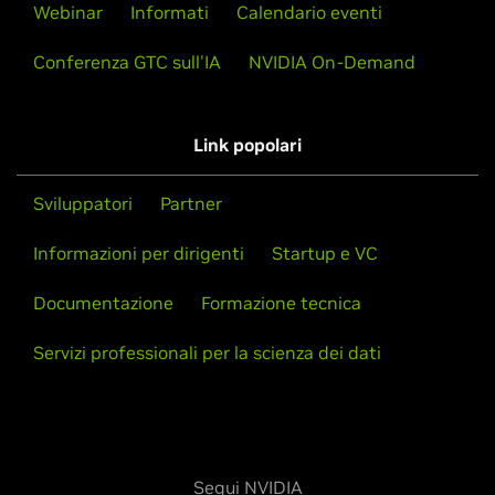
Webinar
Informati
Calendario eventi
Conferenza GTC sull'IA
NVIDIA On-Demand
Link popolari
Sviluppatori
Partner
Informazioni per dirigenti
Startup e VC
Documentazione
Formazione tecnica
Servizi professionali per la scienza dei dati
Segui NVIDIA