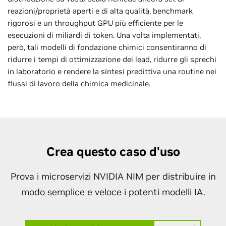
reazioni/proprietà aperti e di alta qualità, benchmark
rigorosi e un throughput GPU più efficiente per le
esecuzioni di miliardi di token. Una volta implementati,
però, tali modelli di fondazione chimici consentiranno di
ridurre i tempi di ottimizzazione dei lead, ridurre gli sprechi
in laboratorio e rendere la sintesi predittiva una routine nei
flussi di lavoro della chimica medicinale.
Crea questo caso d'uso
Prova i microservizi NVIDIA NIM per distribuire in
modo semplice e veloce i potenti modelli IA.