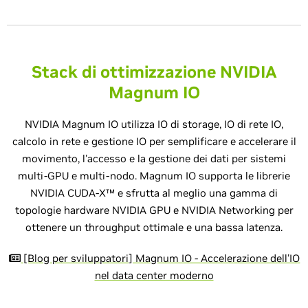
Stack di ottimizzazione NVIDIA
Magnum IO
NVIDIA Magnum IO utilizza IO di storage, IO di rete IO,
calcolo in rete e gestione IO per semplificare e accelerare il
movimento, l'accesso e la gestione dei dati per sistemi
multi-GPU e multi-nodo. Magnum IO supporta le librerie
NVIDIA CUDA-X™ e sfrutta al meglio una gamma di
topologie hardware NVIDIA GPU e NVIDIA Networking per
ottenere un throughput ottimale e una bassa latenza.
[Blog per sviluppatori] Magnum IO - Accelerazione dell'IO
nel data center moderno