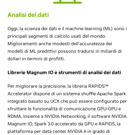
Analisi dei dati
Oggi, la scienza dei dati e il machine learning (ML) sono i
principali segmenti di calcolo usati del mondo.
Miglioramenti anche modesti dell'accuratezza dei
modelli di ML predittivi possono tradursi in miliardi di
dollari in termini di profitti.
Librerie Magnum IO e strumenti di analisi dei dati
Per migliorare la precisione, la libreria RAPIDS™
Accelerator dispone di un sistema shuffle Apache Spark
integrato basato su UCX che può essere configurato per
sfruttare le funzionalità di comunicazione GPU-GPU e
RDMA. Insieme a NVIDIA Networking, il software NVIDIA
Magnum IO, Spark 3.0 accelerato da GPU e RAPIDS, la
piattaforma per data center NVIDIA è in grado di