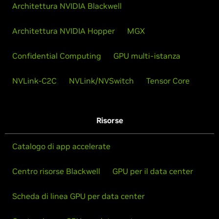
Architettura NVIDIA Blackwell
Architettura NVIDIA Hopper
MGX
Confidential Computing
GPU multi-istanza
NVLink-C2C
NVLink/NVSwitch
Tensor Core
Risorse
Catalogo di app accelerate
Centro risorse Blackwell
GPU per il data center
Scheda di linea GPU per data center