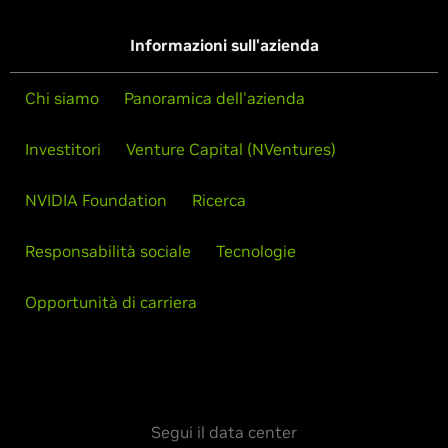
Informazioni sull'azienda
Chi siamo
Panoramica dell'azienda
Investitori
Venture Capital (NVentures)
NVIDIA Foundation
Ricerca
Responsabilità sociale
Tecnologie
Opportunità di carriera
Segui il data center