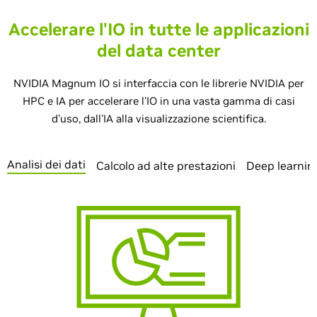
Accelerare l'IO in tutte le applicazioni
del data center
NVIDIA Magnum IO si interfaccia con le librerie NVIDIA per
HPC e IA per accelerare l'IO in una vasta gamma di casi
d'uso, dall'IA alla visualizzazione scientifica.
Analisi dei dati
Calcolo ad alte prestazioni
Deep learning