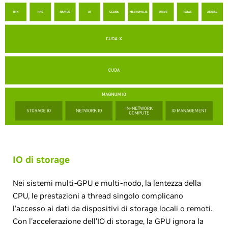
IO di storage
Nei sistemi multi-GPU e multi-nodo, la lentezza della
CPU, le prestazioni a thread singolo complicano
l'accesso ai dati da dispositivi di storage locali o remoti.
Con l'accelerazione dell'IO di storage, la GPU ignora la