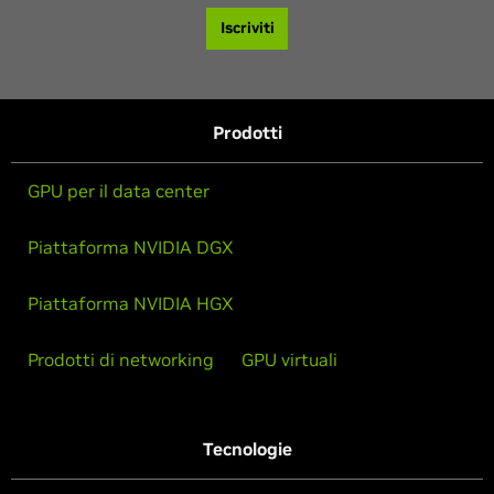
Iscriviti
Prodotti
GPU per il data center
Piattaforma NVIDIA DGX
Piattaforma NVIDIA HGX
Prodotti di networking
GPU virtuali
Tecnologie