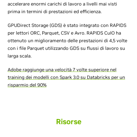
accelerare enormi carichi di lavoro a livelli mai visti
prima in termini di prestazioni ed efficienza.
GPUDirect Storage (GDS) è stato integrato con RAPIDS
per lettori ORC, Parquet, CSV e Avro. RAPIDS CuIO ha
ottenuto un miglioramento delle prestazioni di 4,5 volte
con i file Parquet utilizzando GDS su flussi di lavoro su
larga scala.
Adobe raggiunge una velocità 7 volte superiore nel
training dei modelli con Spark 3.0 su Databricks per un
risparmio del 90%
Risorse