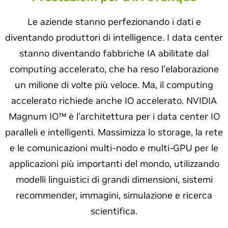
Le aziende stanno perfezionando i dati e
diventando produttori di intelligence. I data center
stanno diventando fabbriche IA abilitate dal
computing accelerato, che ha reso l'elaborazione
un milione di volte più veloce. Ma, il computing
accelerato richiede anche IO accelerato. NVIDIA
Magnum IO™ è l'architettura per i data center IO
paralleli e intelligenti. Massimizza lo storage, la rete
e le comunicazioni multi-nodo e multi-GPU per le
applicazioni più importanti del mondo, utilizzando
modelli linguistici di grandi dimensioni, sistemi
recommender, immagini, simulazione e ricerca
scientifica.