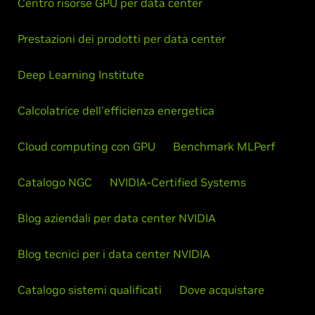
Centro risorse GPU per data center
Prestazioni dei prodotti per data center
Deep Learning Institute
Calcolatrice dell'efficienza energetica
Cloud computing con GPU
Benchmark MLPerf
Catalogo NGC
NVIDIA-Certified Systems
Blog aziendali per data center NVIDIA
Blog tecnici per i data center NVIDIA
Catalogo sistemi qualificati
Dove acquistare