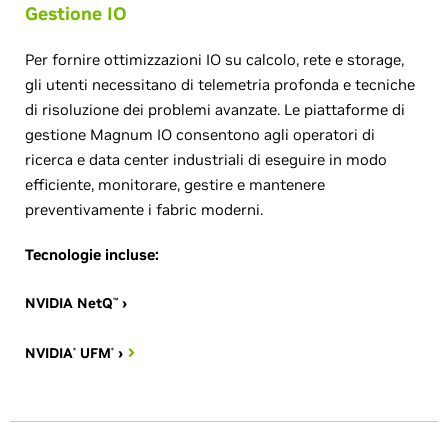
Gestione IO
Per fornire ottimizzazioni IO su calcolo, rete e storage,
gli utenti necessitano di telemetria profonda e tecniche
di risoluzione dei problemi avanzate. Le piattaforme di
gestione Magnum IO consentono agli operatori di
ricerca e data center industriali di eseguire in modo
efficiente, monitorare, gestire e mantenere
preventivamente i fabric moderni.
Tecnologie incluse:
NVIDIA NetQ
›
™
NVIDIA
UFM
›
®
®