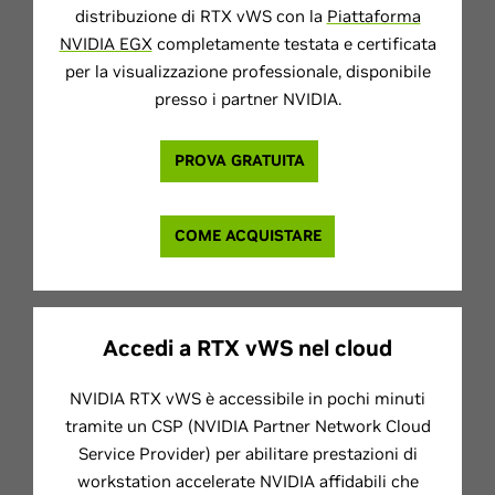
distribuzione di RTX vWS con la
Piattaforma
NVIDIA EGX
completamente testata e certificata
per la visualizzazione professionale, disponibile
presso i partner NVIDIA.
PROVA GRATUITA
COME ACQUISTARE
Accedi a RTX vWS nel cloud
NVIDIA RTX vWS è accessibile in pochi minuti
tramite un CSP (NVIDIA Partner Network Cloud
Service Provider) per abilitare prestazioni di
workstation accelerate NVIDIA affidabili che