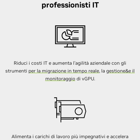
professionisti IT
Riduci i costi IT e aumenta l'agilità aziendale con gli
strumenti
per la migrazione in tempo reale
, la
gestione&e il
monitoraggio
di vGPU.
Alimenta i carichi di lavoro più impegnativi e accelera