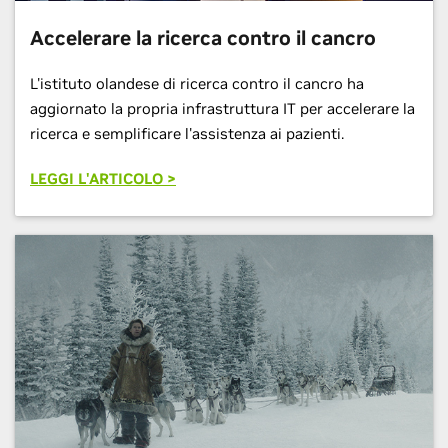
Accelerare la ricerca contro il cancro
L'istituto olandese di ricerca contro il cancro ha
aggiornato la propria infrastruttura IT per accelerare la
ricerca e semplificare l'assistenza ai pazienti.
LEGGI L'ARTICOLO >