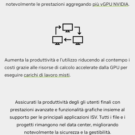
notevolmente le prestazioni aggregando
più vGPU NVIDIA
.
Aumenta la produttività e l'utilizzo riducendo al contempo i
costi grazie alle risorse di calcolo accelerate dalla GPU per
eseguire
carichi di lavoro misti
.
Assicurati la produttività degli gli utenti finali con
prestazioni avanzate e funzionalità grafiche insieme al
supporto per le principali applicazioni ISV. Tutti i file e i
progetti rimangono nel data center, migliorando
notevolmente la sicurezza e la gestibilità.