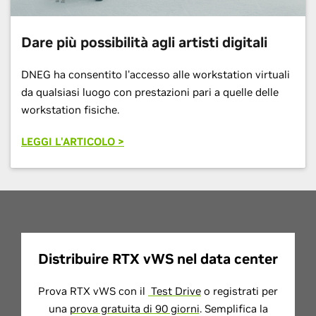
Dare più possibilità agli artisti digitali
DNEG ha consentito l'accesso alle workstation virtuali
da qualsiasi luogo con prestazioni pari a quelle delle
workstation fisiche.
LEGGI L'ARTICOLO >
Distribuire RTX vWS nel data center
Prova RTX vWS con il
Test Drive
o registrati per
una
prova gratuita di 90 giorni
. Semplifica la