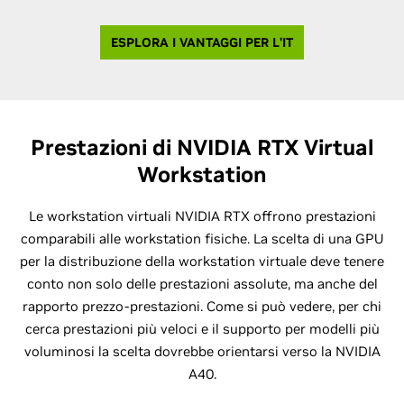
ESPLORA I VANTAGGI PER L'IT
Prestazioni di NVIDIA RTX Virtual
Workstation
Le workstation virtuali NVIDIA RTX offrono prestazioni
comparabili alle workstation fisiche. La scelta di una GPU
per la distribuzione della workstation virtuale deve tenere
conto non solo delle prestazioni assolute, ma anche del
rapporto prezzo-prestazioni. Come si può vedere, per chi
cerca prestazioni più veloci e il supporto per modelli più
voluminosi la scelta dovrebbe orientarsi verso la NVIDIA
A40.