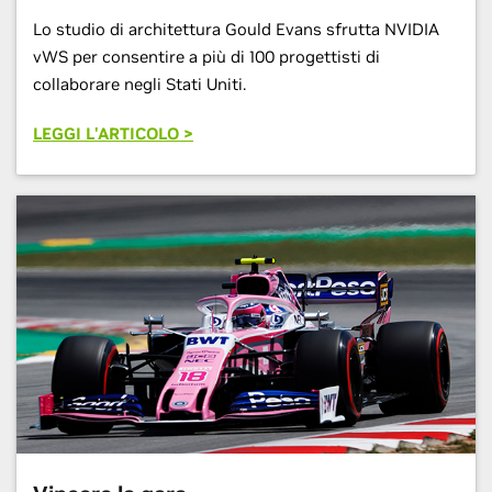
Lo studio di architettura Gould Evans sfrutta NVIDIA
vWS per consentire a più di 100 progettisti di
collaborare negli Stati Uniti.
LEGGI L'ARTICOLO >