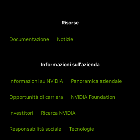
Risorse
Documentazione
Notizie
Informazioni sull'azienda
Informazioni su NVIDIA
Panoramica aziendale
Opportunità di carriera
NVIDIA Foundation
Investitori
Ricerca NVIDIA
Responsabilità sociale
Tecnologie