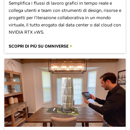
Semplifica i flussi di lavoro grafici in tempo reale e
collega utenti e team con strumenti di design, risorse e
progetti per l'iterazione collaborativa in un mondo
virtuale, il tutto erogato dal data center o dal cloud con
NVIDIA RTX vWS.
SCOPRI DI PIÙ SU OMNIVERSE