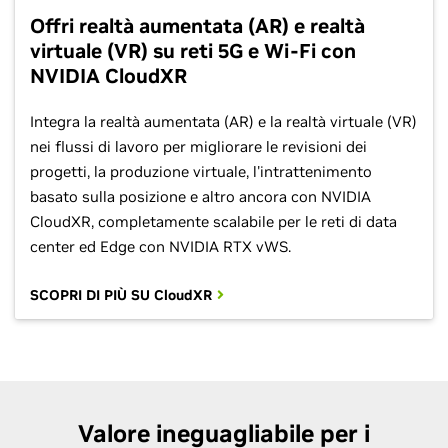
Offri realtà aumentata (AR) e realtà
virtuale (VR) su reti 5G e Wi-Fi con
NVIDIA CloudXR
Integra la realtà aumentata (AR) e la realtà virtuale (VR)
nei flussi di lavoro per migliorare le revisioni dei
progetti, la produzione virtuale, l'intrattenimento
basato sulla posizione e altro ancora con NVIDIA
CloudXR, completamente scalabile per le reti di data
center ed Edge con NVIDIA RTX vWS.
SCOPRI DI PIÙ SU CloudXR
Valore ineguagliabile per i