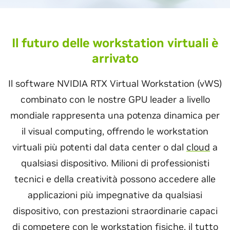
Il futuro delle workstation virtuali è
arrivato
Il software NVIDIA RTX Virtual Workstation (vWS)
combinato con le nostre GPU leader a livello
mondiale rappresenta una potenza dinamica per
il visual computing, offrendo le workstation
virtuali più potenti dal data center o dal
cloud
a
qualsiasi dispositivo. Milioni di professionisti
tecnici e della creatività possono accedere alle
applicazioni più impegnative da qualsiasi
dispositivo, con prestazioni straordinarie capaci
di competere con le workstation fisiche, il tutto