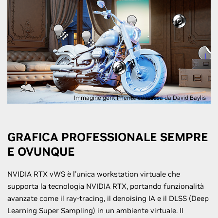
Immagine gentilmente concessa da David Baylis
GRAFICA PROFESSIONALE SEMPRE
E OVUNQUE
NVIDIA RTX vWS è l'unica workstation virtuale che
supporta la tecnologia NVIDIA RTX, portando funzionalità
avanzate come il ray-tracing, il denoising IA e il DLSS (Deep
Learning Super Sampling) in un ambiente virtuale. Il