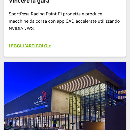
Vincere la gara
SportPesa Racing Point F1 progetta e produce
macchine da corsa con app CAD accelerate utilizzando
NVIDIA vWS.
LEGGI L'ARTICOLO >