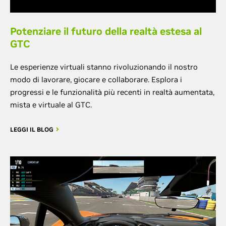
Potenziare il futuro della realtà estesa al
GTC
Le esperienze virtuali stanno rivoluzionando il nostro
modo di lavorare, giocare e collaborare. Esplora i
progressi e le funzionalità più recenti in realtà aumentata,
mista e virtuale al GTC.
LEGGI IL BLOG