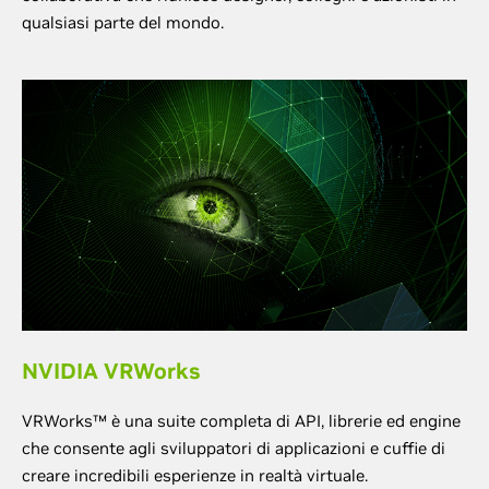
qualsiasi parte del mondo.
NVIDIA VRWorks
VRWorks™ è una suite completa di API, librerie ed engine
che consente agli sviluppatori di applicazioni e cuffie di
creare incredibili esperienze in realtà virtuale.