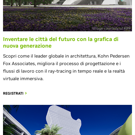
Inventare le città del futuro con la grafica di
nuova generazione
Scopri come il leader globale in architettura, Kohn Pedersen
Fox Associates, migliora il processo di progettazione e i
flussi di lavoro con il ray-tracing in tempo reale e la realtà
virtuale immersiva.
REGISTRATI