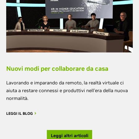
Nuovi modi per collaborare da casa
Lavorando e imparando da remoto, la realtà virtuale ci
aiuta a restare connessi e produttivi nell'era della nuova
normalità.
LEGGI IL BLOG
Leggi altri articoli