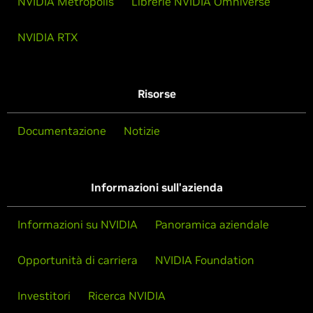
NVIDIA Metropolis
Librerie NVIDIA Omniverse
NVIDIA RTX
Risorse
Documentazione
Notizie
Informazioni sull'azienda
Informazioni su NVIDIA
Panoramica aziendale
Opportunità di carriera
NVIDIA Foundation
Investitori
Ricerca NVIDIA