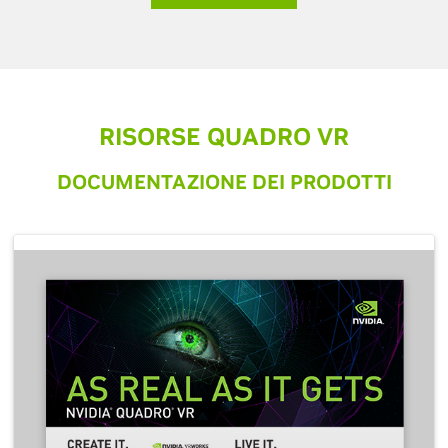
RISORSE QUADRO VR
DOCUMENTAZIONE DEI PRODOTTI