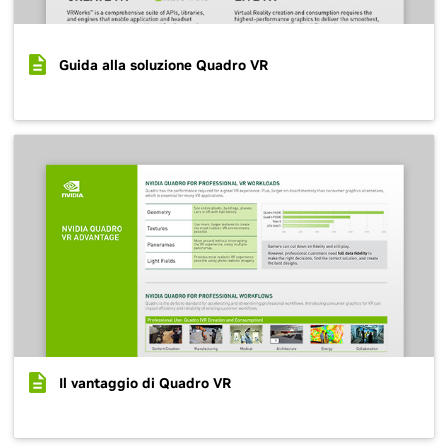
Guida alla soluzione Quadro VR
Il vantaggio di Quadro VR