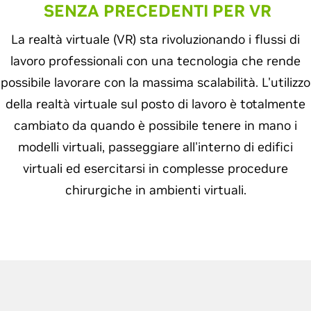
SENZA PRECEDENTI PER VR
La realtà virtuale (VR) sta rivoluzionando i flussi di
lavoro professionali con una tecnologia che rende
possibile lavorare con la massima scalabilità. L'utilizzo
della realtà virtuale sul posto di lavoro è totalmente
cambiato da quando è possibile tenere in mano i
modelli virtuali, passeggiare all'interno di edifici
virtuali ed esercitarsi in complesse procedure
chirurgiche in ambienti virtuali.