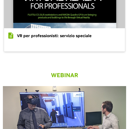
VR per professionisti: servizio speciale
WEBINAR