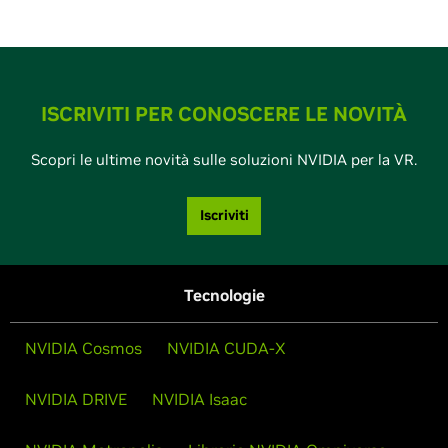
ISCRIVITI PER CONOSCERE LE NOVITÀ
Scopri le ultime novità sulle soluzioni NVIDIA per la VR.
Iscriviti
Tecnologie
NVIDIA Cosmos
NVIDIA CUDA-X
NVIDIA DRIVE
NVIDIA Isaac