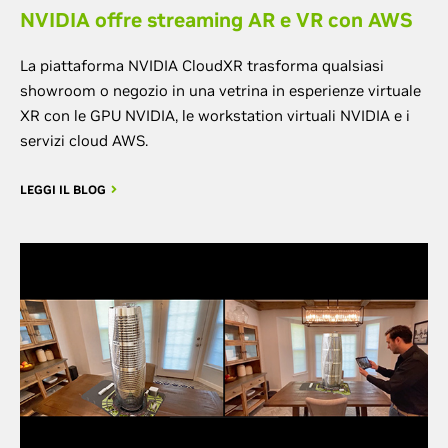
NVIDIA offre streaming AR e VR con AWS
La piattaforma NVIDIA CloudXR trasforma qualsiasi
showroom o negozio in una vetrina in esperienze virtuale
XR con le GPU NVIDIA, le workstation virtuali NVIDIA e i
servizi cloud AWS.
LEGGI IL BLOG