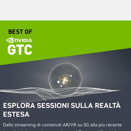
ESPLORA SESSIONI SULLA REALTÀ
ESTESA
Dallo streaming di contenuti AR/VR su 5G alla più recente