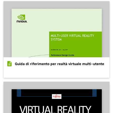
Guida di riferimento per realtà virtuale multi-utente