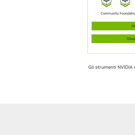
Gli strumenti NVIDIA 