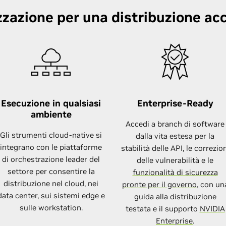
zazione per una distribuzione ac
Esecuzione in qualsiasi
Enterprise-Ready
ambiente
Accedi a branch di software
Gli strumenti cloud-native si
dalla vita estesa per la
integrano con le piattaforme
stabilità delle API, le correzio
di orchestrazione leader del
delle vulnerabilità e le
settore per consentire la
funzionalità di sicurezza
distribuzione nel cloud, nei
pronte per il governo
, con un
data center, sui sistemi edge e
guida alla distribuzione
sulle workstation.
testata e il supporto
NVIDIA
Enterprise
.