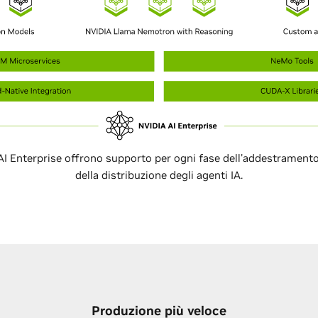
AI Enterprise offrono supporto per ogni fase dell'addestramento,
della distribuzione degli agenti IA.
Produzione più veloce