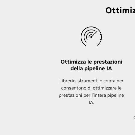
Ottimiz
Ottimizza le prestazioni
della pipeline IA
Librerie, strumenti e container
consentono di ottimizzare le
prestazioni per l'intera pipeline
IA.