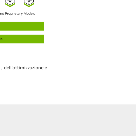
 dell'ottimizzazione e