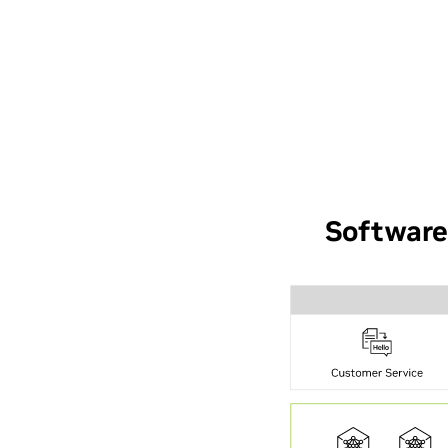
Software 