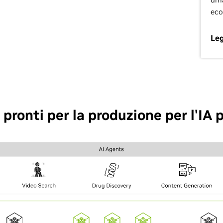
eco
Leg
pronti per la produzione per l'IA 