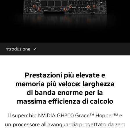
Introduzione
Prestazioni più elevate e
memoria più veloce: larghezza
di banda enorme per la
massima efficienza di calcolo
Il superchip NVIDIA GH200 Grace™ Hopper™ e
un processore all'avanguardia progettato da zero