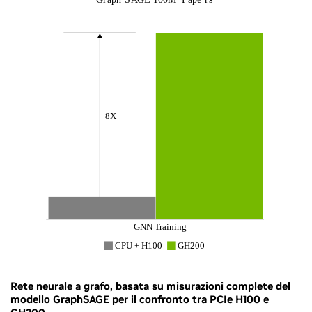
Rete neurale a grafo, basata su misurazioni complete del
modello GraphSAGE per il confronto tra PCIe H100 e