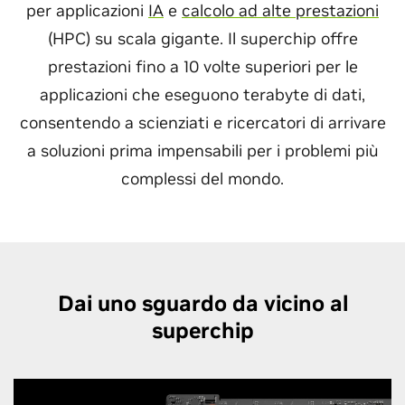
per applicazioni
IA
e
calcolo ad alte prestazioni
(HPC) su scala gigante. Il superchip offre
prestazioni fino a 10 volte superiori per le
applicazioni che eseguono terabyte di dati,
consentendo a scienziati e ricercatori di arrivare
a soluzioni prima impensabili per i problemi più
complessi del mondo.
Dai uno sguardo da vicino al
superchip