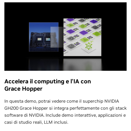
Accelera il computing e l'IA con
Grace Hopper
In questa demo, potrai vedere come il superchip NVIDIA
GH200 Grace Hopper si integra perfettamente con gli stack
software di NVIDIA. Include demo interattive, applicazioni e
casi di studio reali, LLM inclusi.