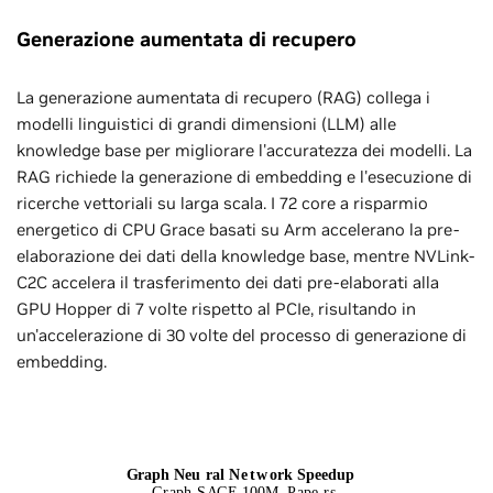
Generazione aumentata di recupero
La generazione aumentata di recupero (RAG) collega i
modelli linguistici di grandi dimensioni (LLM) alle
knowledge base per migliorare l'accuratezza dei modelli. La
RAG richiede la generazione di embedding e l'esecuzione di
ricerche vettoriali su larga scala. I 72 core a risparmio
energetico di CPU Grace basati su Arm accelerano la pre-
elaborazione dei dati della knowledge base, mentre NVLink-
C2C accelera il trasferimento dei dati pre-elaborati alla
GPU Hopper di 7 volte rispetto al PCIe, risultando in
un'accelerazione di 30 volte del processo di generazione di
embedding.