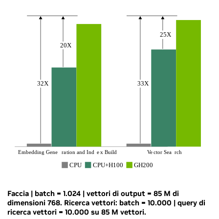
Faccia | batch = 1.024 | vettori di output = 85 M di
dimensioni 768. Ricerca vettori: batch = 10.000 | query di
ricerca vettori = 10.000 su 85 M vettori.