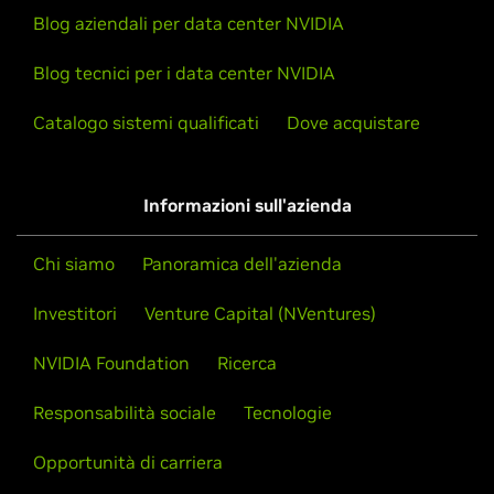
Blog aziendali per data center NVIDIA
Blog tecnici per i data center NVIDIA
Catalogo sistemi qualificati
Dove acquistare
Informazioni sull'azienda
Chi siamo
Panoramica dell'azienda
Investitori
Venture Capital (NVentures)
NVIDIA Foundation
Ricerca
Responsabilità sociale
Tecnologie
Opportunità di carriera