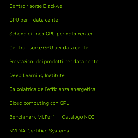
Centro risorse Blackwell
GPU per il data center
Scheda di linea GPU per data center
Centro risorse GPU per data center
Prestazioni dei prodotti per data center
Deep Learning Institute
Calcolatrice dell'efficienza energetica
Cloud computing con GPU
Benchmark MLPerf
Catalogo NGC
NVIDIA-Certified Systems