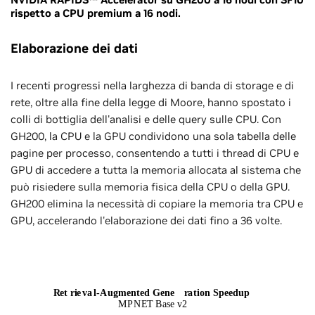
rispetto a CPU premium a 16 nodi.
Elaborazione dei dati
I recenti progressi nella larghezza di banda di storage e di
rete, oltre alla fine della legge di Moore, hanno spostato i
colli di bottiglia dell'analisi e delle query sulle CPU. Con
GH200, la CPU e la GPU condividono una sola tabella delle
pagine per processo, consentendo a tutti i thread di CPU e
GPU di accedere a tutta la memoria allocata al sistema che
può risiedere sulla memoria fisica della CPU o della GPU.
GH200 elimina la necessità di copiare la memoria tra CPU e
GPU, accelerando l'elaborazione dei dati fino a 36 volte.