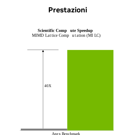
Prestazioni