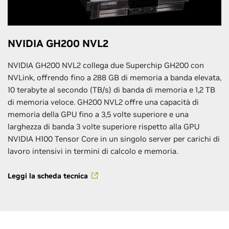
NVIDIA GH200 NVL2
NVIDIA GH200 NVL2 collega due Superchip GH200 con
NVLink, offrendo fino a 288 GB di memoria a banda elevata,
10 terabyte al secondo (TB/s) di banda di memoria e 1,2 TB
di memoria veloce. GH200 NVL2 offre una capacità di
memoria della GPU fino a 3,5 volte superiore e una
larghezza di banda 3 volte superiore rispetto alla GPU
NVIDIA H100 Tensor Core in un singolo server per carichi di
lavoro intensivi in termini di calcolo e memoria.
Leggi la scheda tecnica