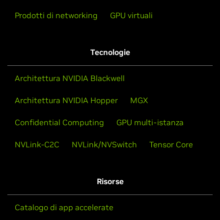
Prodotti di networking
GPU virtuali
Tecnologie
Architettura NVIDIA Blackwell
Architettura NVIDIA Hopper
MGX
Confidential Computing
GPU multi-istanza
NVLink-C2C
NVLink/NVSwitch
Tensor Core
Risorse
Catalogo di app accelerate