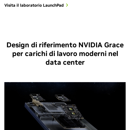
Visita il laboratorio LaunchPad
Design di riferimento NVIDIA Grace
per carichi di lavoro moderni nel
data center