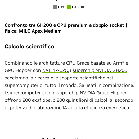
Confronto tra GH200 e CPU premium a doppio socket |
fisica: MILC Apex Medium
Calcolo scientifico
Combinando le architetture CPU Grace basate su Arm® e
GPU Hopper con
NVLink-C2C
, i
superchip NVIDIA GH200
accelarano la ricerca e le scoperte scientifiche nei
supercomputer di tutto il mondo. Se usati in combinazione,
i supercomputer con in superchip NVIDIA Grace Hopper
offrono 200 exaflops, o 200 quintilioni di calcoli al secondo,
di potenza di elaborazione IA ad alta efficienza energetica.